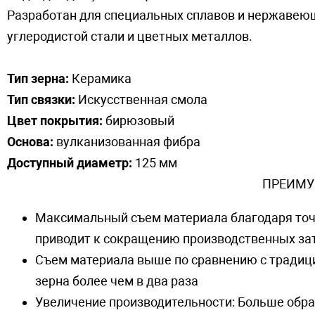
Разработан для специальных сплавов и нержавеющ
углеродистой стали и цветных металлов.
Тип зерна:
Керамика
Тип связки:
Искусственная смола
Цвет покрытия:
бирюзовый
Основа:
вулканизованная фибра
Доступный диаметр:
125 мм
ПРЕИМУ
Максимальный съем материала благодаря точ
приводит к сокращению производственных за
Съем материала выше по сравнению с традиц
зерна более чем в два раза
Увеличение производительности: Больше обра