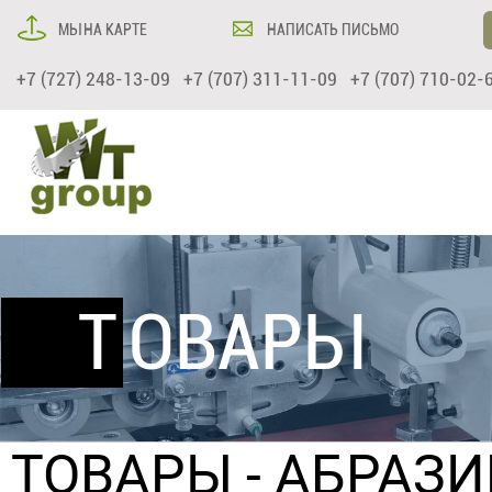
МЫ НА КАРТЕ
НАПИСАТЬ ПИСЬМО
+7 (727) 248-13-09 +7 (707) 311-11-09 +7 (707) 710-02-
ТОВАРЫ
ТОВАРЫ
-
АБРАЗИ