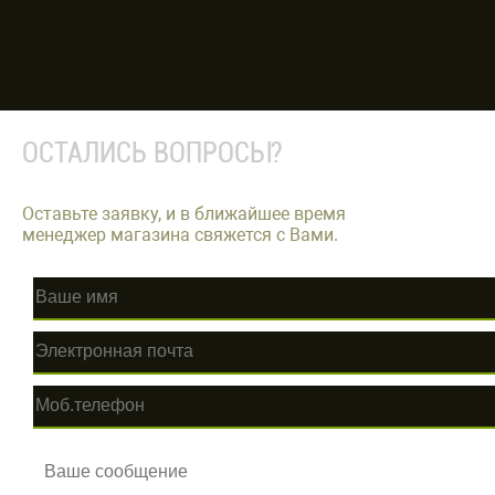
ОСТАЛИСЬ ВОПРОСЫ?
Оставьте заявку, и в ближайшее время
менеджер магазина свяжется с Вами.