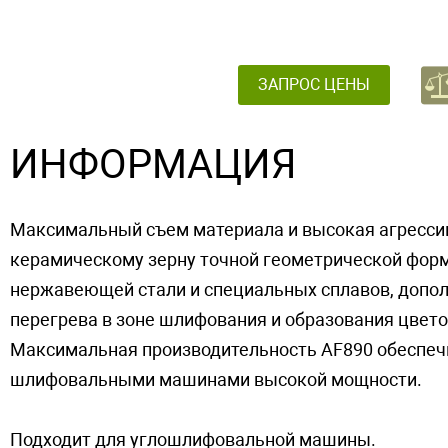
ЗАПРОС ЦЕНЫ
ИНФОРМАЦИЯ
Максимальный съем материала и высокая агрессив
керамическому зерну точной геометрической форм
нержавеющей стали и специальных сплавов, допол
перегрева в зоне шлифования и образования цвет
Максимальная производительность AF890 обеспечи
шлифовальными машинами высокой мощности.
Подходит для углошлифовальной машины.