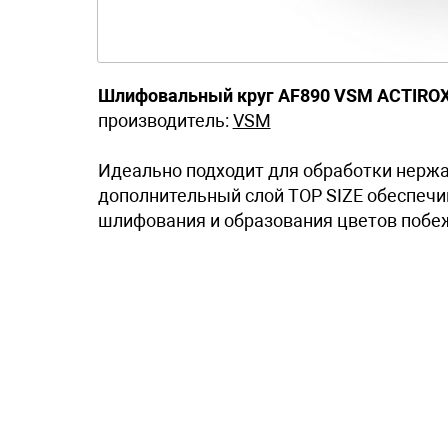
Шлифовальный круг AF890 VSM ACTIRO
производитель:
VSM
Идеально подходит для обработки нерж
дополнительный слой TOP SIZE обеспечив
шлифования и образования цветов побе