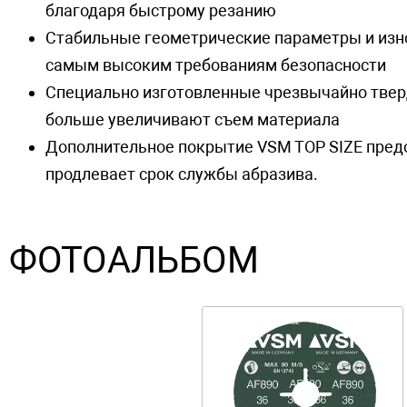
благодаря быстрому резанию
Стабильные геометрические параметры и изн
самым высоким требованиям безопасности
Специально изготовленные чрезвычайно твер
больше увеличивают съем материала
Дополнительное покрытие VSM TOP SIZE пред
продлевает срок службы абразива.
ФОТОАЛЬБОМ