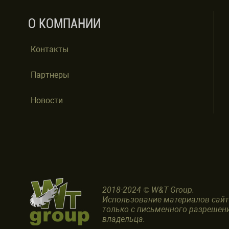
О КОМПАНИИ
Контакты
Партнеры
Новости
2018-2024 © W&T Group.
Использование материалов сай
только с письменного разрешен
владельца.