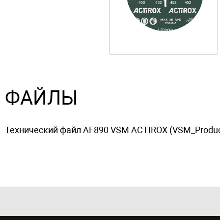
ФАЙЛЫ
Технический файл AF890 VSM ACTIROX (VSM_Product-