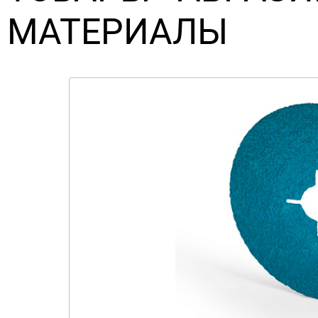
МАТЕРИАЛЫ