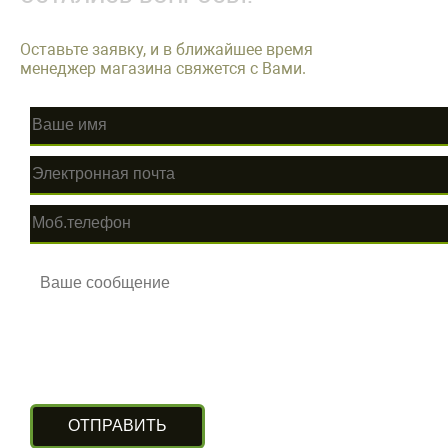
Оставьте заявку, и в ближайшее время
менеджер магазина свяжется с Вами.