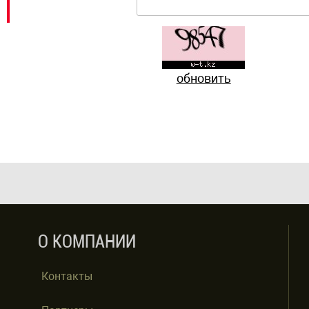
обновить
О КОМПАНИИ
Контакты