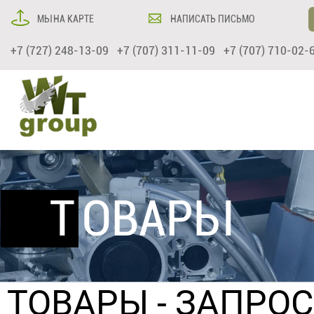
МЫ НА КАРТЕ
НАПИСАТЬ ПИСЬМО
+7 (727) 248-13-09 +7 (707) 311-11-09 +7 (707) 710-02-
ТОВАРЫ
ТОВАРЫ
- ЗАПРО