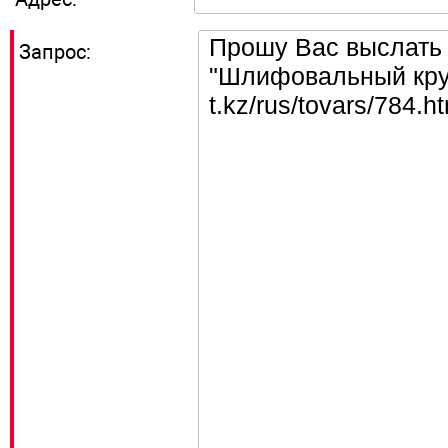
Запрос: