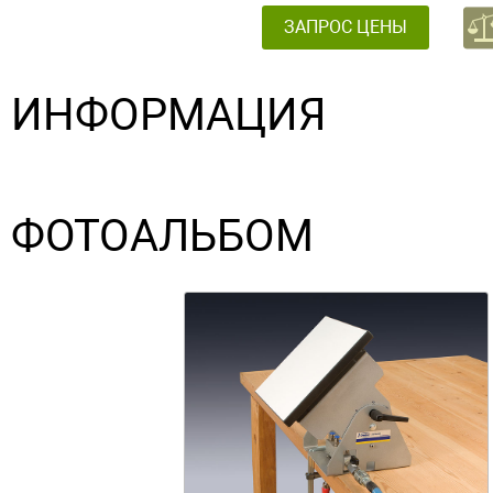
ЗАПРОС ЦЕНЫ
ИНФОРМАЦИЯ
ФОТОАЛЬБОМ