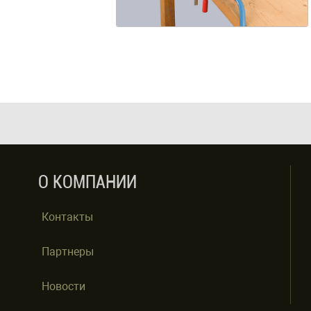
О КОМПАНИИ
Контакты
Партнеры
Новости