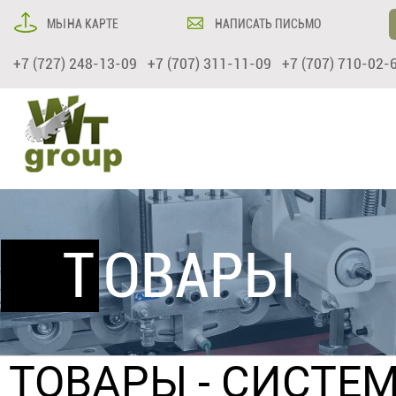
МЫ НА КАРТЕ
НАПИСАТЬ ПИСЬМО
+7 (727) 248-13-09 +7 (707) 311-11-09 +7 (707) 710-02-
ТОВАРЫ
ТОВАРЫ
-
СИСТЕ