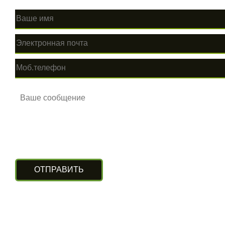
КОНТАКТЫ