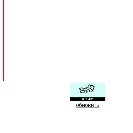
обновить