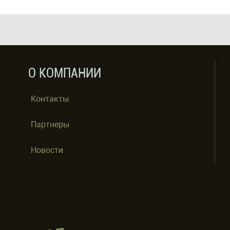
О КОМПАНИИ
Контакты
Партнеры
Новости