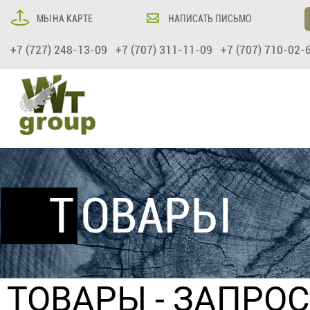
МЫ НА КАРТЕ
НАПИСАТЬ ПИСЬМО
+7 (727) 248-13-09 +7 (707) 311-11-09 +7 (707) 710-02-
ТОВАРЫ
ТОВАРЫ
- ЗАПРО