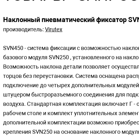
Наклонный пневматический фиксатор SV
производитель:
Virutex
SVN450 - система фиксации с возможностью накло
базового модуля SVN250 , установленного на накло
Возможность наклона детали позволяет осуществл
торцов без переустановки. Система оснащена ра
подключение до четырех дополнительных модулей 
штуцером быстроразъемного соединения для подк
воздуха. Стандартная комплектация включает Г - 
рабочем столе и комплект уплотнительных элемент
дополнительной комплектации возможно приобрести
крепления SVN250 на основание наклонного модул