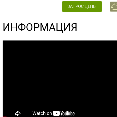
ЗАПРОС ЦЕНЫ
ИНФОРМАЦИЯ