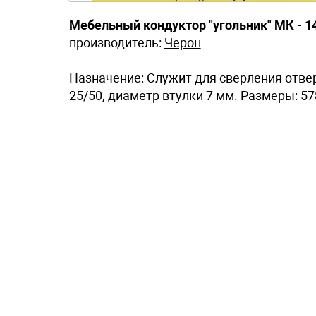
Мебельный кондуктор "угольник" МК - 1
производитель:
Черон
Назначение: Служит для сверления отве
25/50, диаметр втулки 7 мм. Размеры: 578 