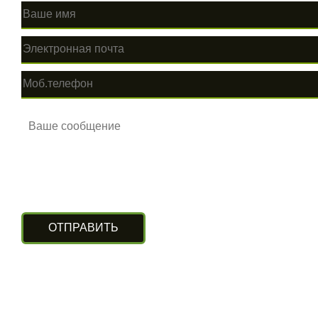
КОНТАКТЫ