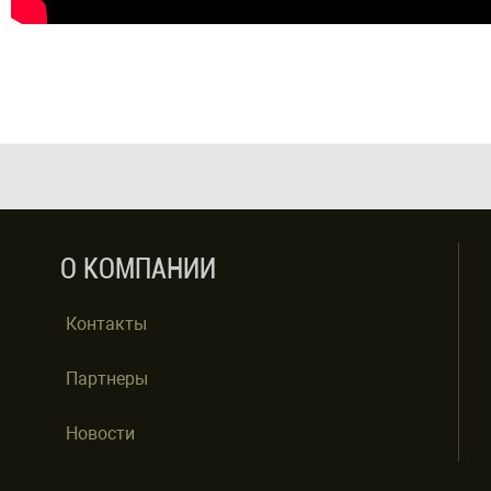
О КОМПАНИИ
Контакты
Партнеры
Новости