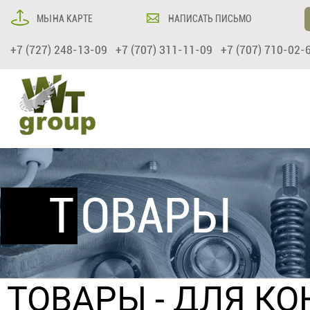
МЫ НА КАРТЕ
НАПИСАТЬ ПИСЬМО
+7 (727) 248-13-09 +7 (707) 311-11-09 +7 (707) 710-02-
ТОВАРЫ
ТОВАРЫ
-
ДЛЯ КО