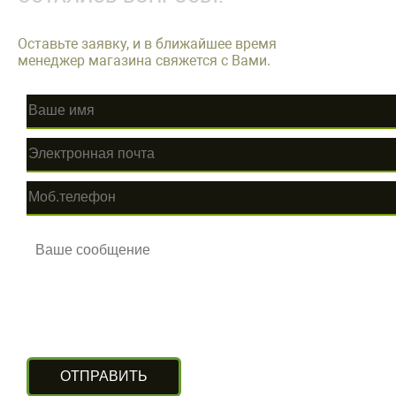
Оставьте заявку, и в ближайшее время
менеджер магазина свяжется с Вами.