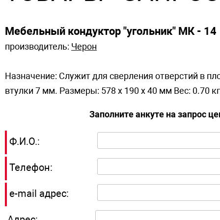
Мебельный кондуктор "угольник" МК - 14
производитель:
Черон
Назначение: Служит для сверления отверстий в пл
втулки 7 мм. Размеры: 578 x 190 x 40 мм Вес: 0.70 к
Заполните анкуте на запрос ц
Ф.И.О.:
Телефон:
e-mail адрес:
Адрес: