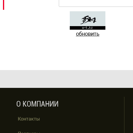
обновить
О КОМПАНИИ
Контакты