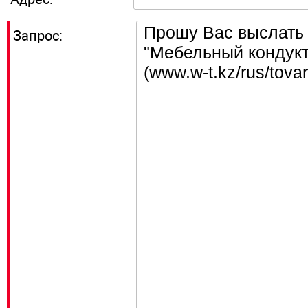
Запрос: