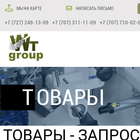
МЫ НА КАРТЕ
НАПИСАТЬ ПИСЬМО
+7 (727) 248-13-09 +7 (707) 311-11-09 +7 (707) 710-02-
ТОВАРЫ
ТОВАРЫ
- ЗАПРО