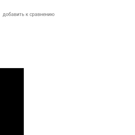
добавить к сравнению