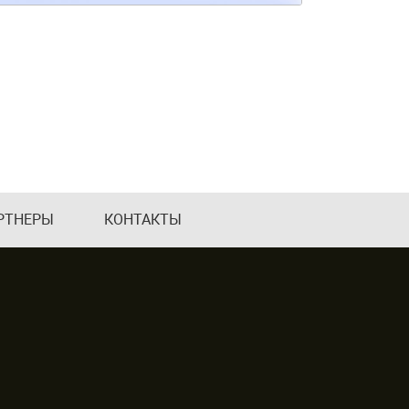
РТНЕРЫ
КОНТАКТЫ