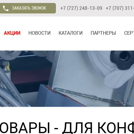
+7 (727) 248-13-09 +7 (707) 311
ЗАКАЗАТЬ ЗВОНОК
АКЦИИ
НОВОСТИ
КАТАЛОГИ
ПАРТНЕРЫ
СЕР
ТОВАРЫ
-
ДЛЯ КОН