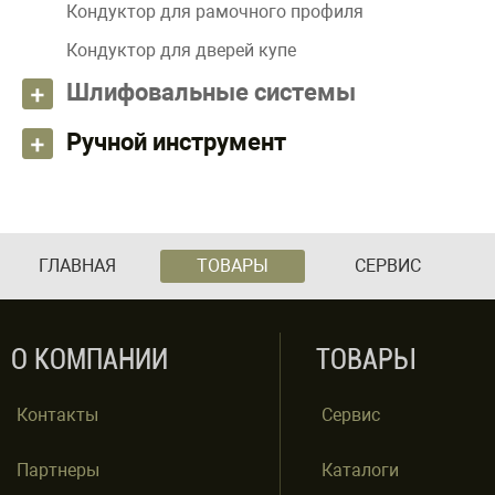
Кондуктор для рамочного профиля
Кондуктор для дверей купе
Шлифовальные системы
Ручной инструмент
ГЛАВНАЯ
ТОВАРЫ
СЕРВИС
О КОМПАНИИ
ТОВАРЫ
Контакты
Сервис
Партнеры
Каталоги