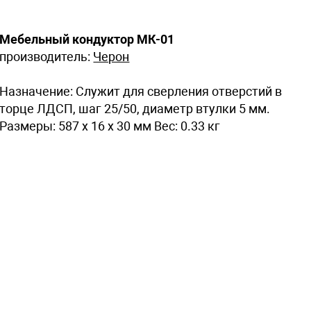
Мебельный кондуктор МК-01
производитель:
Черон
Назначение: Служит для сверления отверстий в
торце ЛДСП, шаг 25/50, диаметр втулки 5 мм.
Размеры: 587 x 16 x 30 мм Вес: 0.33 кг