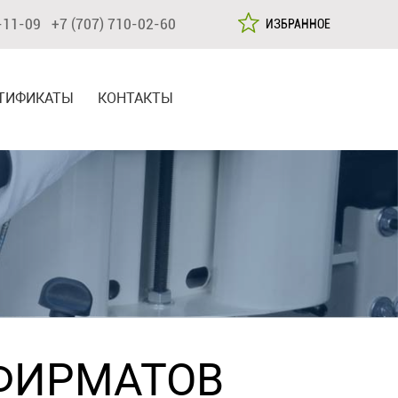
-11-09 +7 (707) 710-02-60
ИЗБРАННОЕ
ТИФИКАТЫ
КОНТАКТЫ
ФИРМАТОВ