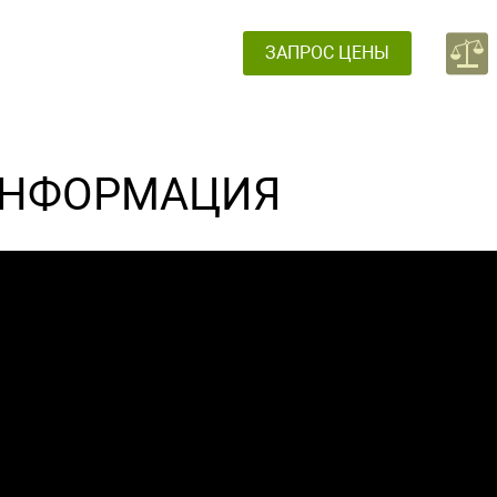
ЗАПРОС ЦЕНЫ
НФОРМАЦИЯ