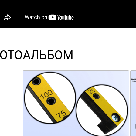
ОТОАЛЬБОМ