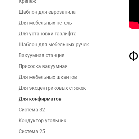
Крепеж
Шаблон для еврозапила
Для мебельных петель
Для установки газлифта
Шаблон для мебельных ручек
Ф
Вакуумная станция
Присоска вакуумная
Для мебельных шкантов
Для эксцентриковых стяжек
Для конфирматов
Система 32
Кондуктор угольник
Система 25