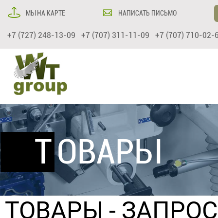
МЫ НА КАРТЕ
НАПИСАТЬ ПИСЬМО
+7 (727) 248-13-09 +7 (707) 311-11-09 +7 (707) 710-02-
ТОВАРЫ
ТОВАРЫ
- ЗАПРО