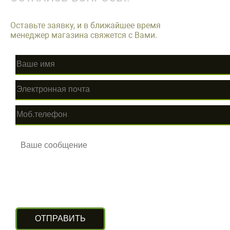
Оставьте заявку, и в ближайшее время
менеджер магазина свяжется с Вами.