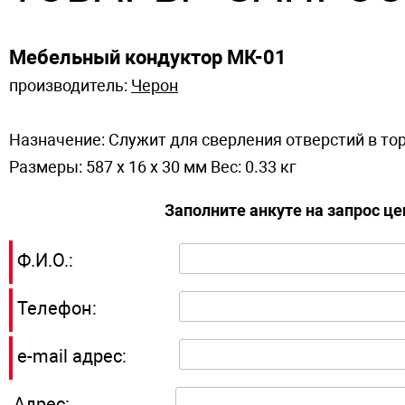
Мебельный кондуктор МК-01
производитель:
Черон
Назначение: Служит для сверления отверстий в тор
Размеры: 587 x 16 x 30 мм Вес: 0.33 кг
Заполните анкуте на запрос ц
Ф.И.О.:
Телефон:
e-mail адрес:
Адрес: