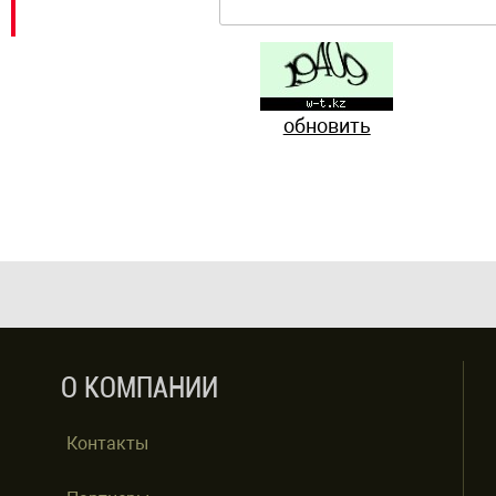
обновить
О КОМПАНИИ
Контакты