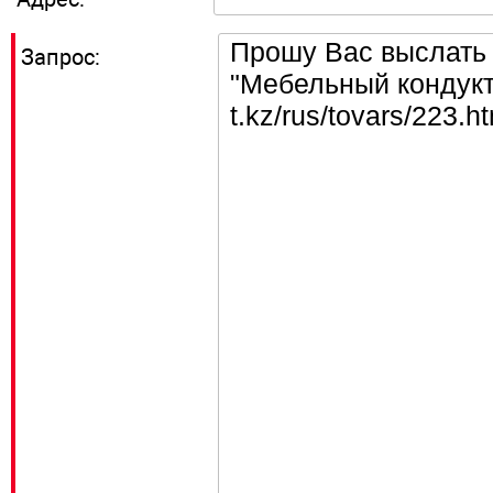
Запрос: