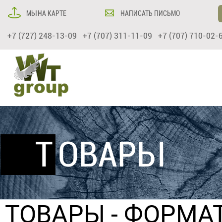
МЫ НА КАРТЕ
НАПИСАТЬ ПИСЬМО
+7 (727) 248-13-09 +7 (707) 311-11-09 +7 (707) 710-02-
ТОВАРЫ
ТОВАРЫ
-
ФОРМАТ