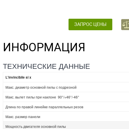
ЗАПРОС ЦЕНЫ
ИНФОРМАЦИЯ
ТЕХНИЧЕСКИЕ ДАННЫЕ
L'invincibile si x
Макс. диаметр основной пилы с подрезной
Макс. вылет пилы при наклоне 90°/+46°/-46°
Длина по правой линейке параллельных резов
Макс. размер панели
Мощность двигателя основной пилы