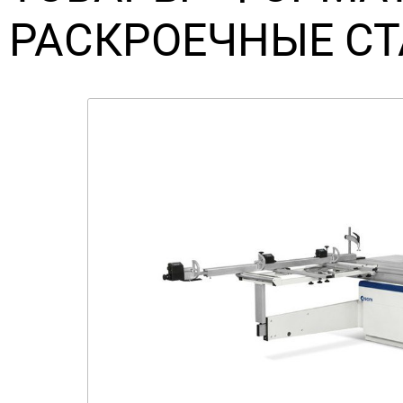
РАСКРОЕЧНЫЕ С