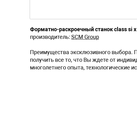
Форматно-раскроечный станок class si x
производитель:
SCM Group
Преимущества эксклюзивного выбора. Прио
получить все то, что Вы ждете от индиви
многолетнего опыта, технологические ис