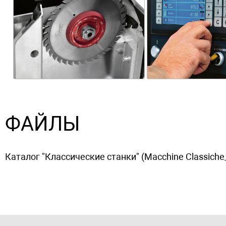
ФАЙЛЫ
Каталог "Классические станки" (Macchine Classiche_fi