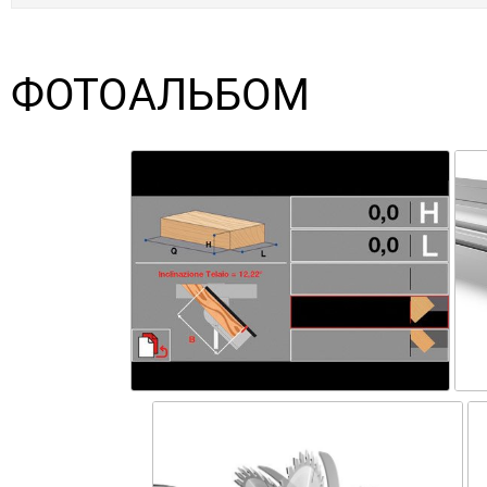
ФОТОАЛЬБОМ