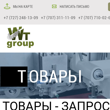
МЫ НА КАРТЕ
НАПИСАТЬ ПИСЬМО
+7 (727) 248-13-09 +7 (707) 311-11-09 +7 (707) 710-02-
ТОВАРЫ
ТОВАРЫ
- ЗАПРО