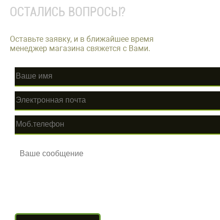
ОСТАЛИСЬ ВОПРОСЫ?
Оставьте заявку, и в ближайшее время
менеджер магазина свяжется с Вами.