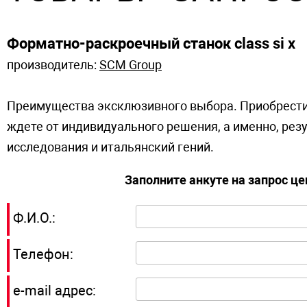
Форматно-раскроечный станок class si x
производитель:
SCM Group
Преимущества эксклюзивного выбора. Приобрести “L'
ждете от индивидуального решения, а именно, рез
исследования и итальянский гений.
Заполните анкуте на запрос ц
Ф.И.О.:
Телефон:
e-mail адрес: