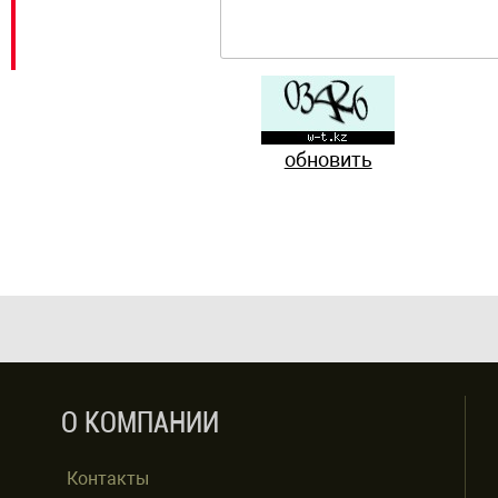
обновить
О КОМПАНИИ
Контакты