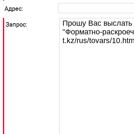
Адрес:
Запрос: