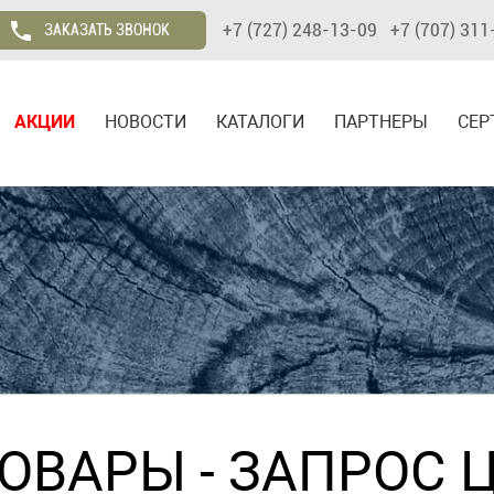
+7 (727) 248-13-09 +7 (707) 311
ЗАКАЗАТЬ ЗВОНОК
АКЦИИ
НОВОСТИ
КАТАЛОГИ
ПАРТНЕРЫ
СЕР
ТОВАРЫ
- ЗАПРОС 