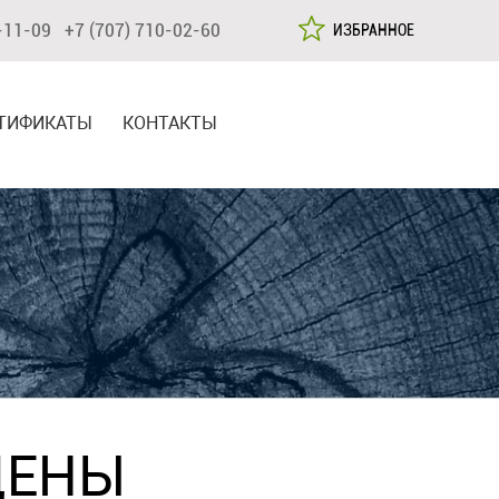
-11-09 +7 (707) 710-02-60
ИЗБРАННОЕ
ТИФИКАТЫ
КОНТАКТЫ
ЦЕНЫ