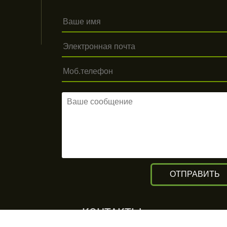
КОНТАКТЫ