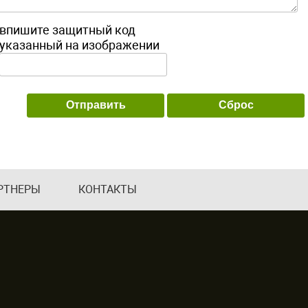
впишите защитный код
указанный на изображении
РТНЕРЫ
КОНТАКТЫ