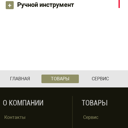
Ручной инструмент
ГЛАВНАЯ
ТОВАРЫ
СЕРВИС
О КОМПАНИИ
ТОВАРЫ
Контакты
Сервис