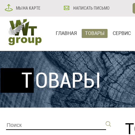
МЫ НА КАРТЕ
НАПИСАТЬ ПИСЬМО
ГЛАВНАЯ
ТОВАРЫ
СЕРВИС
ТОВАРЫ