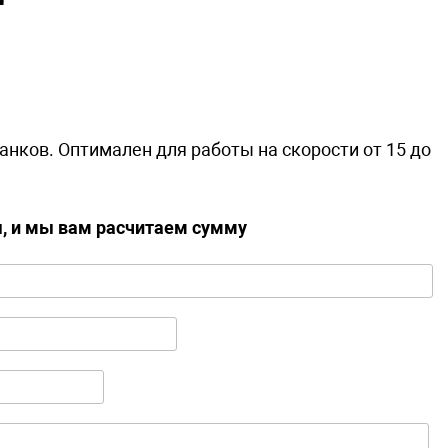
нков. Оптимален для работы на скорости от 15 до
ы, и мы вам расчитаем сумму