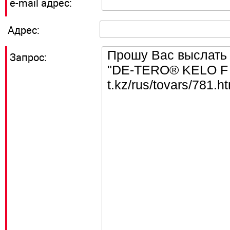
e-mail адрес:
Адрес:
Запрос: