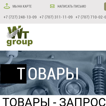
МЫ НА КАРТЕ
НАПИСАТЬ ПИСЬМО
+7 (727) 248-13-09 +7 (707) 311-11-09 +7 (707) 710-02-
ТОВАРЫ
ТОВАРЫ
- ЗАПРО