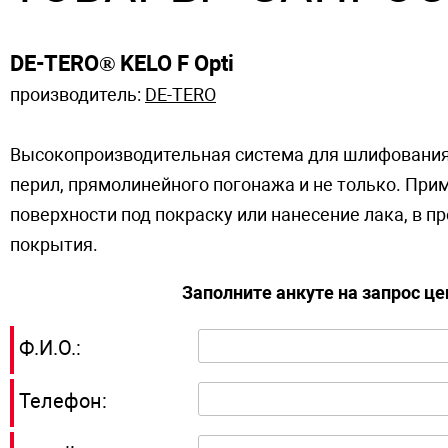
DE-TERO® KELO F Opti
производитель:
DE-TERO
Высокопроизводительная система для шлифования 
перил, прямолинейного погонажа и не только. При
поверхности под покраску или нанесение лака, в 
покрытия.
Заполните анкуте на запрос ц
Ф.И.О.:
Телефон: