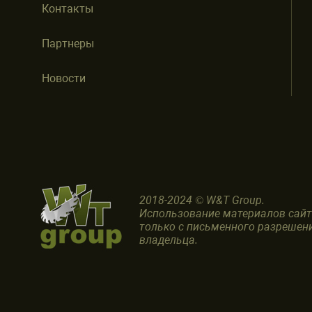
Контакты
Партнеры
Новости
2018-2024 © W&T Group.
Использование материалов сай
только с письменного разрешен
владельца.