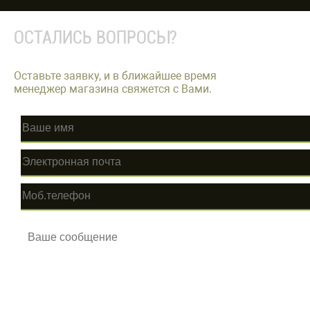
ОСТАЛИСЬ ВОПРОСЫ?
Оставьте заявку, и в ближайшее время
менеджер магазина свяжется с Вами.