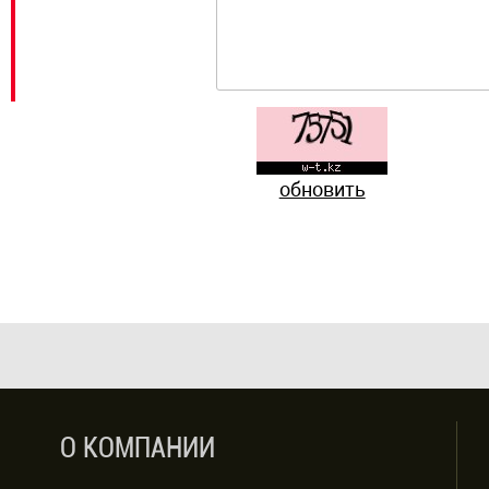
обновить
О КОМПАНИИ