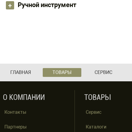
Ручной инструмент
ГЛАВНАЯ
ТОВАРЫ
СЕРВИС
О КОМПАНИИ
ТОВАРЫ
Контакты
Сервис
Партнеры
Каталоги