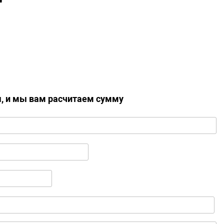
ы, и мы вам расчитаем сумму