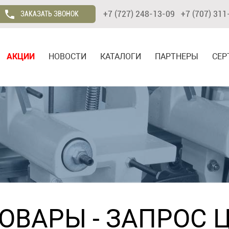
+7 (727) 248-13-09 +7 (707) 311
ЗАКАЗАТЬ ЗВОНОК
АКЦИИ
НОВОСТИ
КАТАЛОГИ
ПАРТНЕРЫ
СЕР
ТОВАРЫ
- ЗАПРОС 