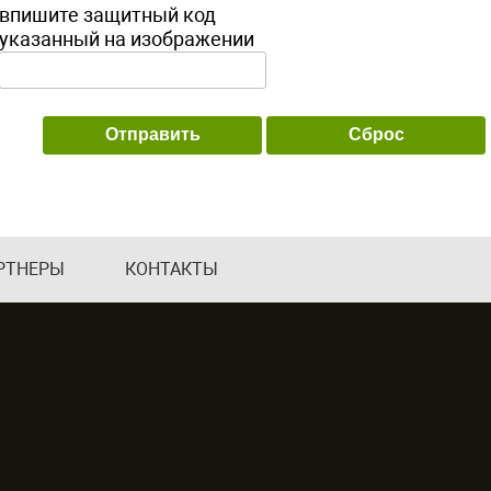
впишите защитный код
указанный на изображении
РТНЕРЫ
КОНТАКТЫ