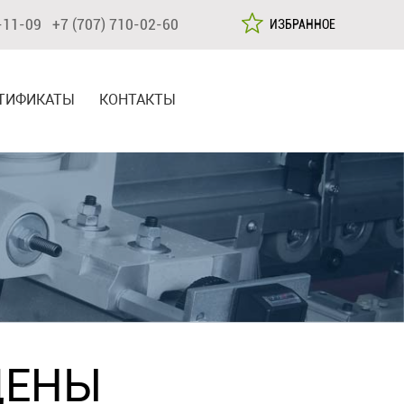
-11-09 +7 (707) 710-02-60
ИЗБРАННОЕ
ТИФИКАТЫ
КОНТАКТЫ
ЦЕНЫ