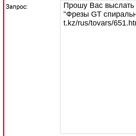
Запрос: