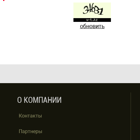
обновить
О КОМПАНИИ
Контакты
Партнеры