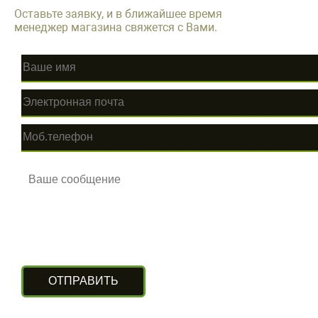
Оставьте заявку, и в ближайшее время
менеджер магазина свяжется с Вами.