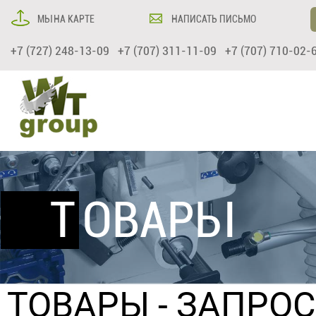
МЫ НА КАРТЕ
НАПИСАТЬ ПИСЬМО
+7 (727) 248-13-09 +7 (707) 311-11-09 +7 (707) 710-02-
ТОВАРЫ
ТОВАРЫ
- ЗАПРО