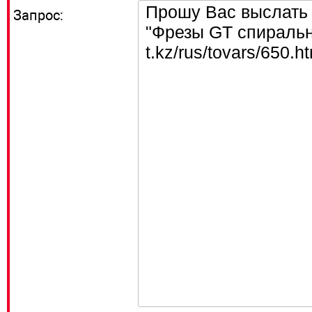
Запрос: