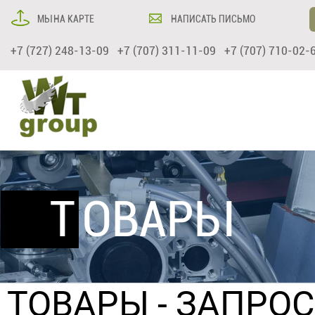
МЫ НА КАРТЕ
НАПИСАТЬ ПИСЬМО
+7 (727) 248-13-09 +7 (707) 311-11-09 +7 (707) 710-02-
ТОВАРЫ
ТОВАРЫ
- ЗАПРО