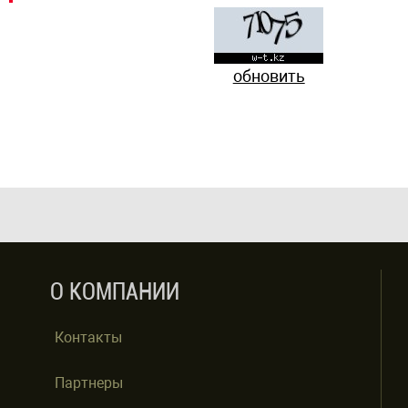
обновить
О КОМПАНИИ
Контакты
Партнеры