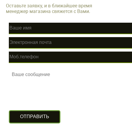
Оставьте заявку, и в ближайшее время
менеджер магазина свяжется с Вами.