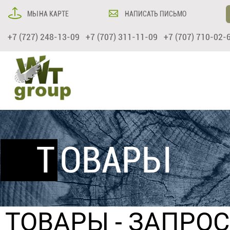
МЫ НА КАРТЕ
НАПИСАТЬ ПИСЬМО
+7 (727) 248-13-09 +7 (707) 311-11-09 +7 (707) 710-02-
ТОВАРЫ
ТОВАРЫ
- ЗАПРО