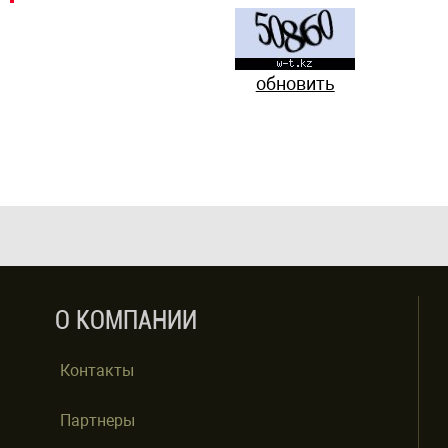
обновить
О КОМПАНИИ
Контакты
Партнеры