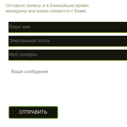
Оставьте заявку, и в ближайшее время
менеджер магазина свяжется с Вами.