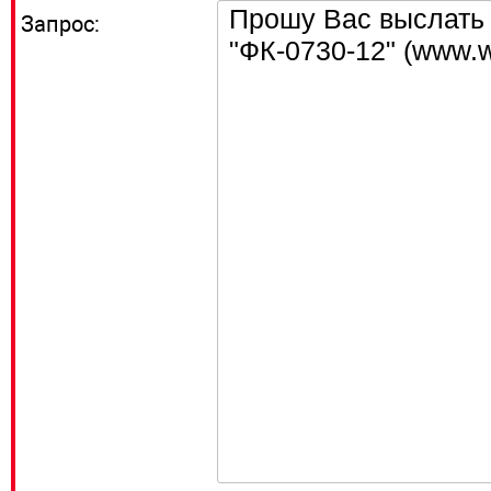
Запрос: