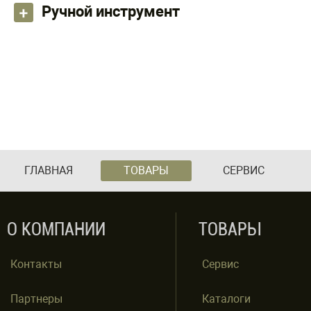
Ручной инструмент
ГЛАВНАЯ
ТОВАРЫ
СЕРВИС
О КОМПАНИИ
ТОВАРЫ
Контакты
Сервис
Партнеры
Каталоги