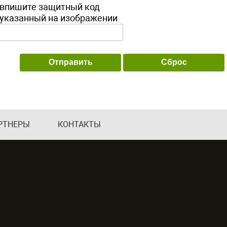
впишите защитный код
указанный на изображении
РТНЕРЫ
КОНТАКТЫ