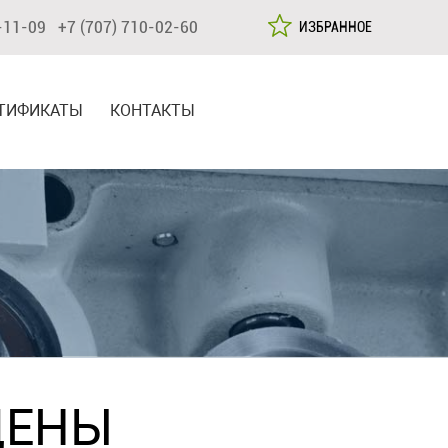
-11-09 +7 (707) 710-02-60
ИЗБРАННОЕ
ТИФИКАТЫ
КОНТАКТЫ
ЦЕНЫ