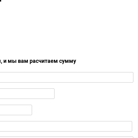
ы, и мы вам расчитаем сумму