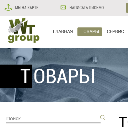
МЫ НА КАРТЕ
НАПИСАТЬ ПИСЬМО
ГЛАВНАЯ
ТОВАРЫ
СЕРВИС
ТОВАРЫ