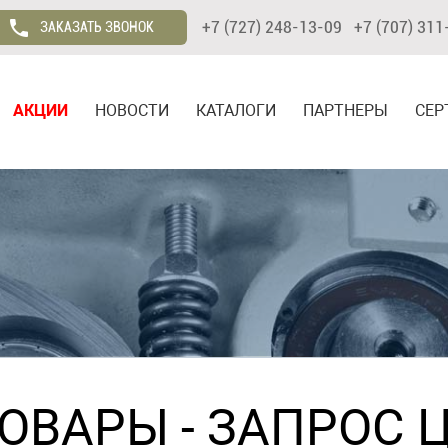
+7 (727) 248-13-09 +7 (707) 311
ЗАКАЗАТЬ ЗВОНОК
АКЦИИ
НОВОСТИ
КАТАЛОГИ
ПАРТНЕРЫ
СЕР
ТОВАРЫ
- ЗАПРОС 