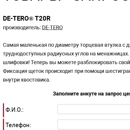
DE-TERO® T20R
производитель:
DE-TERO
Самая маленькая по диаметру торцевая втулка с 
труднодоступных радиусных углов на менажницах.
шлифовки! Теперь вы можете разблокировать свой
Фиксация щеток происходит при помощи шестигран
внутри хвостовика.
Заполните анкуте на запрос ц
Ф.И.О.:
Телефон: