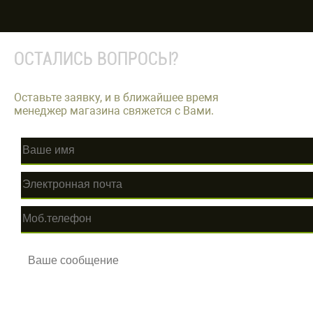
ОСТАЛИСЬ ВОПРОСЫ?
Оставьте заявку, и в ближайшее время
менеджер магазина свяжется с Вами.