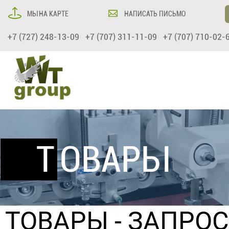
МЫ НА КАРТЕ
НАПИСАТЬ ПИСЬМО
+7 (727) 248-13-09 +7 (707) 311-11-09 +7 (707) 710-02-
ТОВАРЫ
ТОВАРЫ
- ЗАПРО