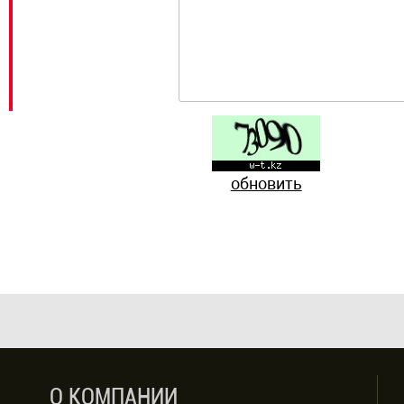
обновить
О КОМПАНИИ