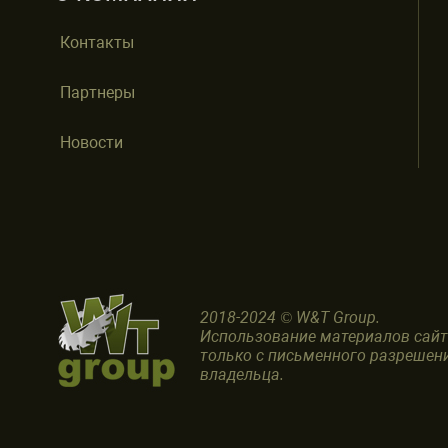
Контакты
Партнеры
Новости
2018-2024 © W&T Group.
Использование материалов сай
только с письменного разрешен
владельца.