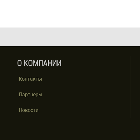
О КОМПАНИИ
Контакты
Партнеры
Новости