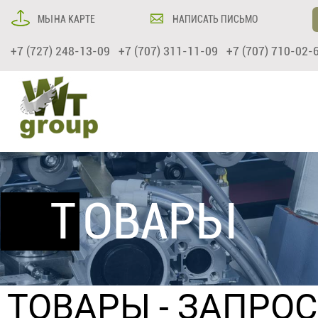
МЫ НА КАРТЕ
НАПИСАТЬ ПИСЬМО
+7 (727) 248-13-09 +7 (707) 311-11-09 +7 (707) 710-02-
ТОВАРЫ
ТОВАРЫ
- ЗАПРО