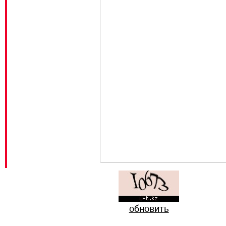
обновить