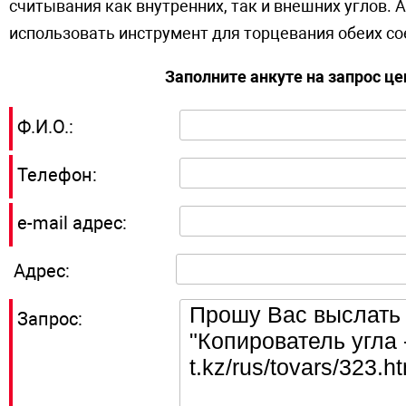
считывания как внутренних, так и внешних углов.
использовать инструмент для торцевания обеих с
Заполните анкуте на запрос ц
Ф.И.О.:
Телефон:
e-mail адрес:
Адрес:
Запрос: