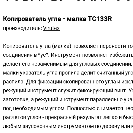
Копирователь угла - малка TC133R
производитель:
Virutex
Копирователь угла (малка) позволяет перенести то
соединения в “ус”. Инструмент позволяет избежать
делает его незаменимым для угловых соединений, 
малки указатель угла пропила делит считанный уг
распила. Для фиксации скопированного угла и иск
режущий инструмент служит фиксирующий винт. У
заготовке, а режущий инструмент параллельно указ
под необходимым углом. Полностью снимается нео
расчетов углов - прекрасный результат легко и бы
любым заусовочным инструментом по дереву или 