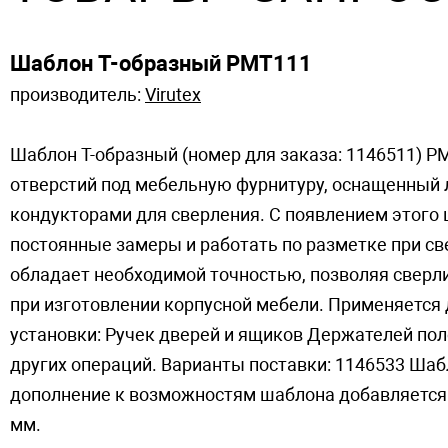
Шаблон T-образный PMT111
производитель:
Virutex
Шаблон T-образный (номер для заказа: 1146511) 
отверстий под мебельную фурнитуру, оснащенный
кондукторами для сверления. С появлением этого
постоянные замеры и работать по разметке при с
обладает необходимой точностью, позволяя сверли
при изготовлении корпусной мебели. Применяется
установки: Ручек дверей и ящиков Держателей п
других операций. Варианты поставки: 1146533 Ша
дополнение к возможностям шаблона добавляется 
мм.