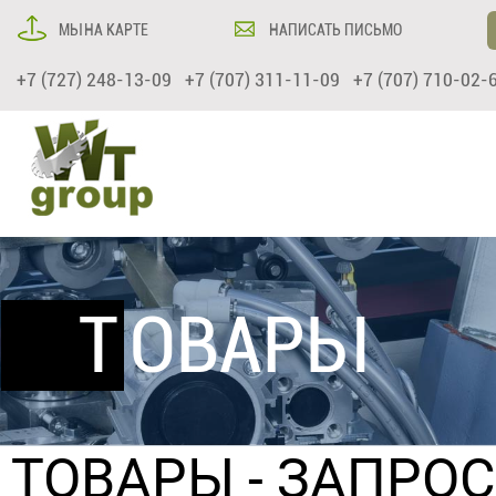
МЫ НА КАРТЕ
НАПИСАТЬ ПИСЬМО
+7 (727) 248-13-09 +7 (707) 311-11-09 +7 (707) 710-02-
ТОВАРЫ
ТОВАРЫ
- ЗАПРО