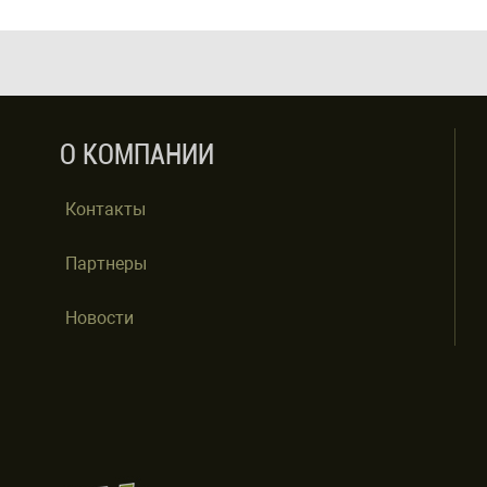
О КОМПАНИИ
Контакты
Партнеры
Новости