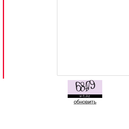
обновить