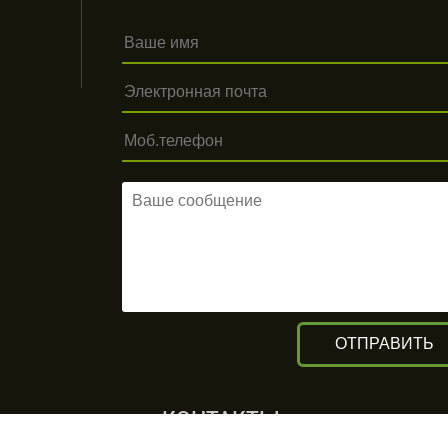
КОНТАКТЫ