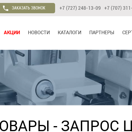
+7 (727) 248-13-09 +7 (707) 311
ЗАКАЗАТЬ ЗВОНОК
АКЦИИ
НОВОСТИ
КАТАЛОГИ
ПАРТНЕРЫ
СЕР
ТОВАРЫ
- ЗАПРОС 