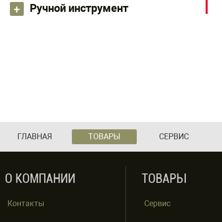
Ручной инструмент
ГЛАВНАЯ
ТОВАРЫ
СЕРВИС
О КОМПАНИИ
ТОВАРЫ
Контакты
Сервис