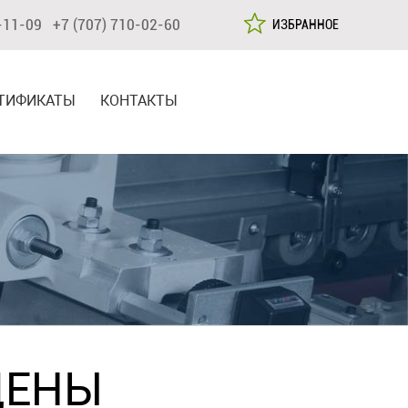
-11-09 +7 (707) 710-02-60
ИЗБРАННОЕ
ТИФИКАТЫ
КОНТАКТЫ
ЦЕНЫ