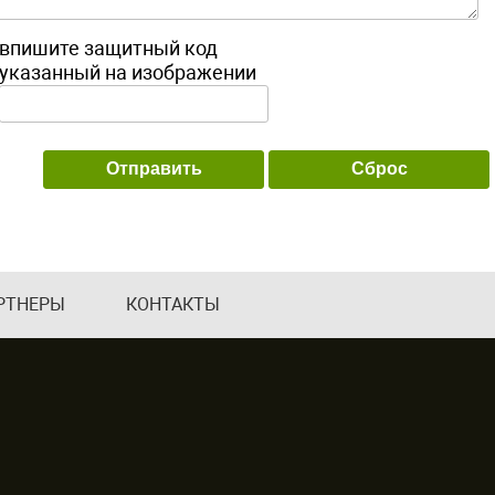
впишите защитный код
указанный на изображении
РТНЕРЫ
КОНТАКТЫ