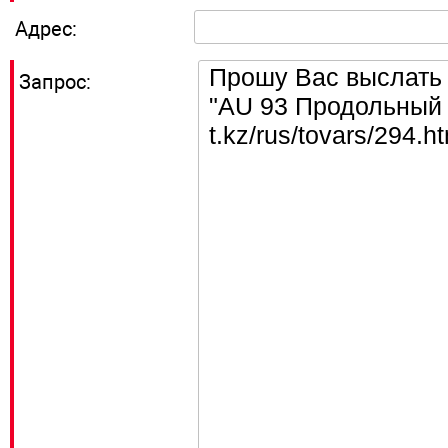
Адрес:
Запрос: