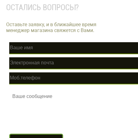
ОСТАЛИСЬ ВОПРОСЫ?
Оставьте заявку, и в ближайшее время
менеджер магазина свяжется с Вами.