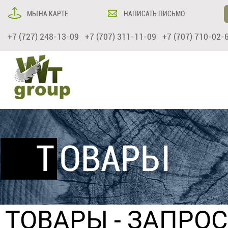
МЫ НА КАРТЕ
НАПИСАТЬ ПИСЬМО
+7 (727) 248-13-09 +7 (707) 311-11-09 +7 (707) 710-02-
ТОВАРЫ
ТОВАРЫ
- ЗАПРО