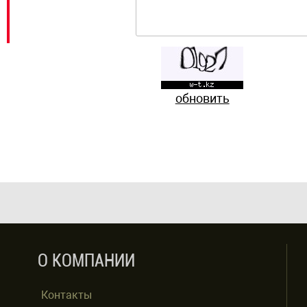
обновить
О КОМПАНИИ
Контакты