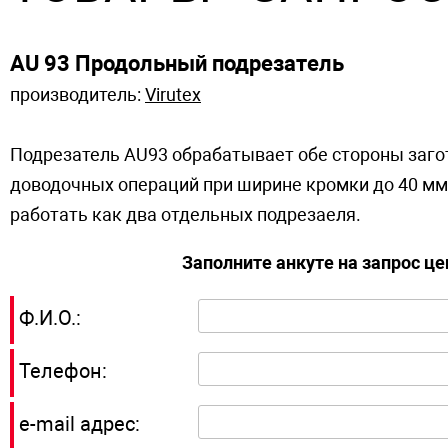
AU 93 Продольный подрезатель
производитель:
Virutex
Подрезатель AU93 обрабатывает обе стороны заго
доводочных операций при ширине кромки до 40 мм
работать как два отдельных подрезаеля.
Заполните анкуте на запрос ц
Ф.И.О.:
Телефон:
e-mail адрес: