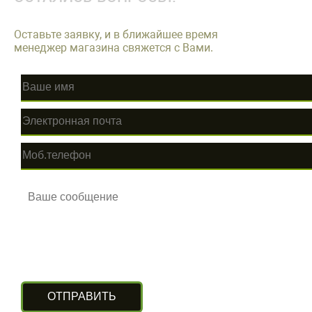
Оставьте заявку, и в ближайшее время
менеджер магазина свяжется с Вами.