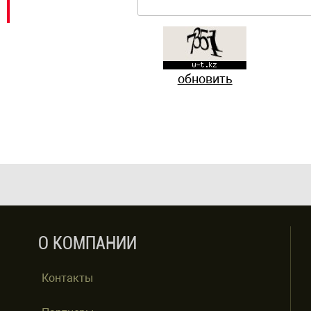
обновить
О КОМПАНИИ
Контакты