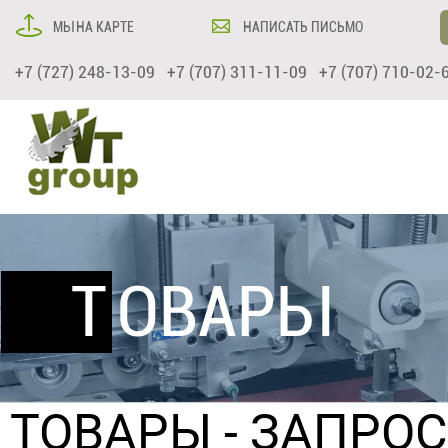
МЫ НА КАРТЕ
НАПИСАТЬ ПИСЬМО
+7 (727) 248-13-09 +7 (707) 311-11-09 +7 (707) 710-02-
ТОВАРЫ
ТОВАРЫ
- ЗАПРО