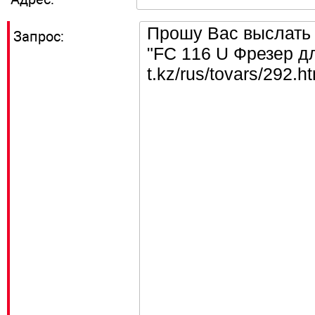
Запрос: