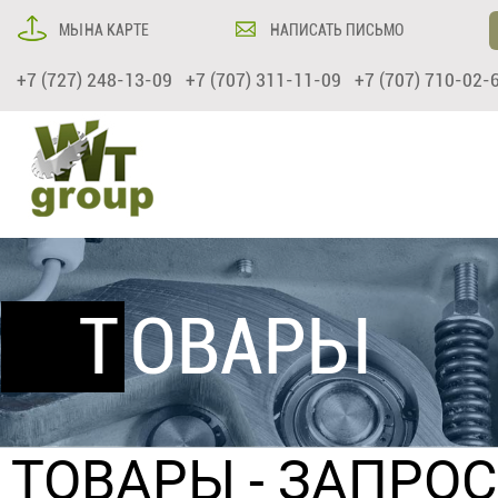
МЫ НА КАРТЕ
НАПИСАТЬ ПИСЬМО
+7 (727) 248-13-09 +7 (707) 311-11-09 +7 (707) 710-02-
ТОВАРЫ
ТОВАРЫ
- ЗАПРО