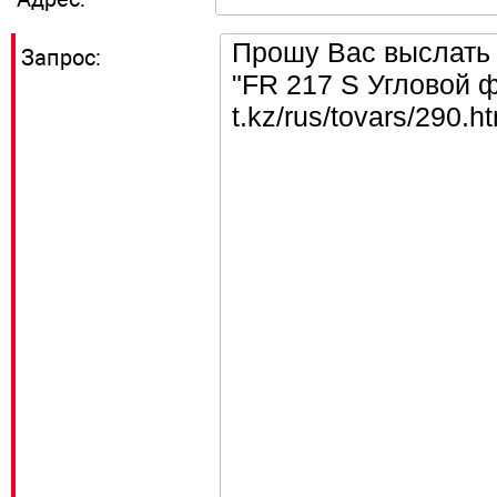
Запрос: