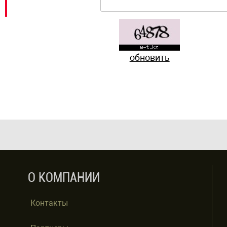
обновить
О КОМПАНИИ
Контакты