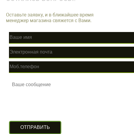
Оставьте заявку, и в ближайшее время
менеджер магазина свяжется с Вами.