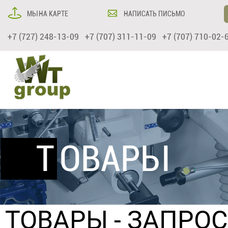
МЫ НА КАРТЕ
НАПИСАТЬ ПИСЬМО
+7 (727) 248-13-09 +7 (707) 311-11-09 +7 (707) 710-02-
ТОВАРЫ
ТОВАРЫ
- ЗАПРО