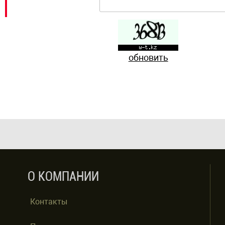
обновить
О КОМПАНИИ
Контакты