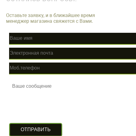
Оставьте заявку, и в ближайшее время
менеджер магазина свяжется с Вами.