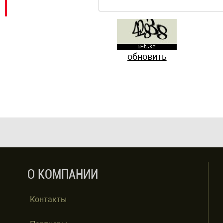
обновить
О КОМПАНИИ
Контакты