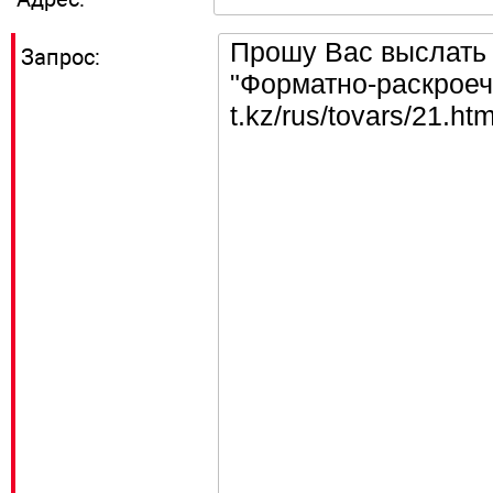
Запрос: