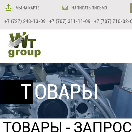
МЫ НА КАРТЕ
НАПИСАТЬ ПИСЬМО
+7 (727) 248-13-09 +7 (707) 311-11-09 +7 (707) 710-02-
ТОВАРЫ
ТОВАРЫ
- ЗАПРО