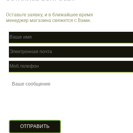
Оставьте заявку, и в ближайшее время
менеджер магазина свяжется с Вами.