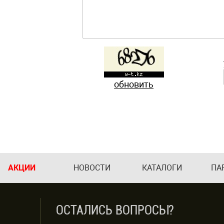
обновить
АКЦИИ
НОВОСТИ
КАТАЛОГИ
ПА
ОСТАЛИСЬ ВОПРОСЫ?