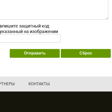
впишите защитный код
указанный на изображении
РТНЕРЫ
КОНТАКТЫ