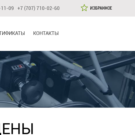
-11-09 +7 (707) 710-02-60
ИЗБРАННОЕ
ТИФИКАТЫ
КОНТАКТЫ
ЦЕНЫ