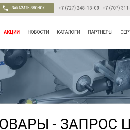
+7 (727) 248-13-09 +7 (707) 311
ЗАКАЗАТЬ ЗВОНОК
АКЦИИ
НОВОСТИ
КАТАЛОГИ
ПАРТНЕРЫ
СЕР
ТОВАРЫ
- ЗАПРОС 