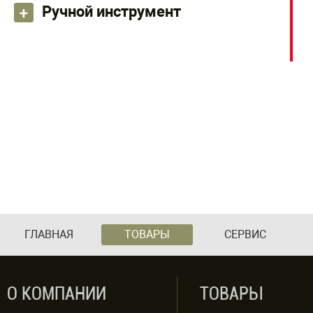
Ручной инструмент
ГЛАВНАЯ
ТОВАРЫ
СЕРВИС
О КОМПАНИИ
ТОВАРЫ