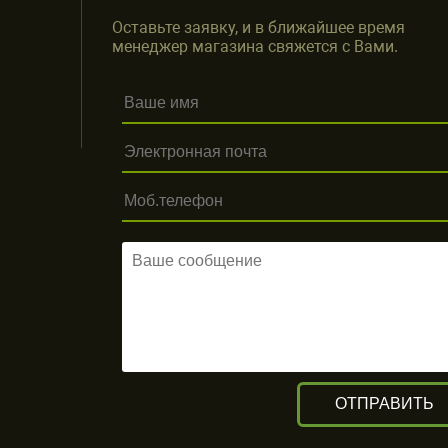
Оставьте заявку, и в ближайшее время
менеджер магазина свяжется с Вами.