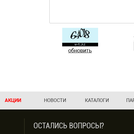
обновить
АКЦИИ
НОВОСТИ
КАТАЛОГИ
ПА
ОСТАЛИСЬ ВОПРОСЫ?