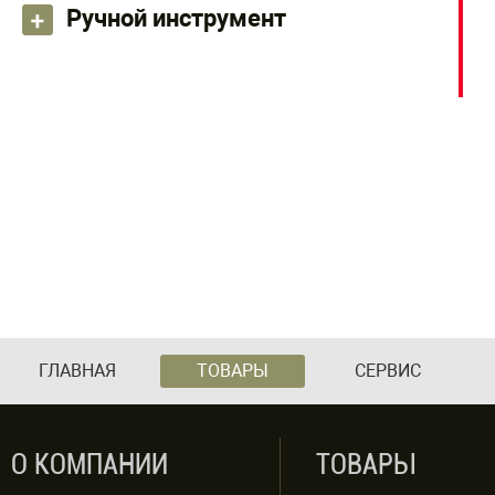
Ручной инструмент
ГЛАВНАЯ
ТОВАРЫ
СЕРВИС
О КОМПАНИИ
ТОВАРЫ