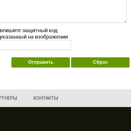
впишите защитный код
указанный на изображении
РТНЕРЫ
КОНТАКТЫ