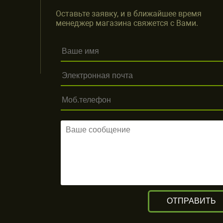
Оставьте заявку, и в ближайшее время
менеджер магазина свяжется с Вами.