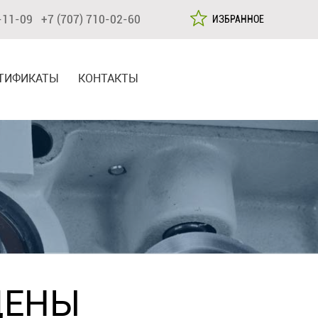
-11-09 +7 (707) 710-02-60
ИЗБРАННОЕ
ТИФИКАТЫ
КОНТАКТЫ
ЦЕНЫ