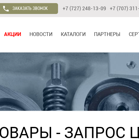
+7 (727) 248-13-09 +7 (707) 311
ЗАКАЗАТЬ ЗВОНОК
АКЦИИ
НОВОСТИ
КАТАЛОГИ
ПАРТНЕРЫ
СЕР
ТОВАРЫ
- ЗАПРОС 