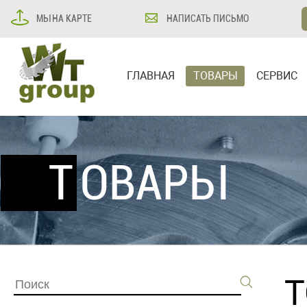
МЫ НА КАРТЕ
НАПИСАТЬ ПИСЬМО
ГЛАВНАЯ
ТОВАРЫ
СЕРВИС
ТОВАРЫ