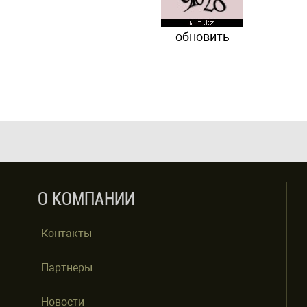
обновить
О КОМПАНИИ
Контакты
Партнеры
Новости