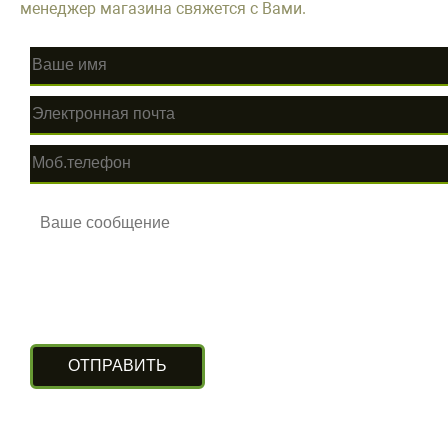
менеджер магазина свяжется с Вами.
КОНТАКТЫ