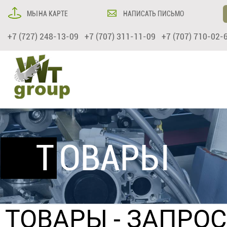
МЫ НА КАРТЕ
НАПИСАТЬ ПИСЬМО
+7 (727) 248-13-09 +7 (707) 311-11-09 +7 (707) 710-02-
ТОВАРЫ
ТОВАРЫ
- ЗАПРО