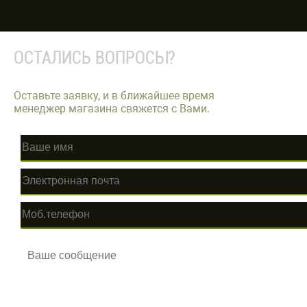
ОСТАЛИСЬ ВОПРОСЫ?
Оставьте заявку, и в ближайшее время
менеджер магазина свяжется с Вами.