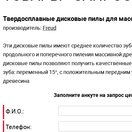
Твердосплавные дисковые пилы для мас
производитель:
Freud
Эти дисковые пилы имеют среднее количество зубь
продольного и поперечного пиления массивной дре
дисковые пилы позволяют получить качественные 
зуба: переменный 15°, с положительным передним 
древесина
Заполните анкуте на запрос ц
Ф.И.О.:
Телефон: