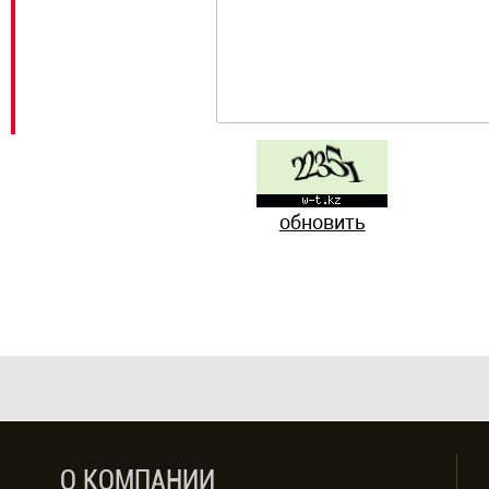
обновить
О КОМПАНИИ