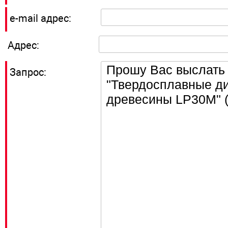
e-mail адрес:
Адрес:
Запрос: