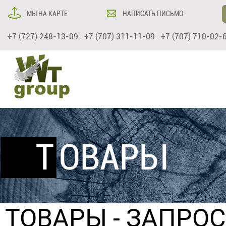
МЫ НА КАРТЕ
НАПИСАТЬ ПИСЬМО
+7 (727) 248-13-09 +7 (707) 311-11-09 +7 (707) 710-02-
ТОВАРЫ
ТОВАРЫ
- ЗАПРО