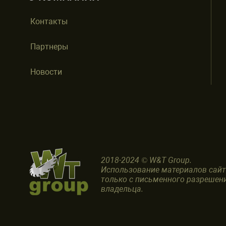
Контакты
Партнеры
Новости
2018-2024 © W&T Group.
Использование материалов сай
только с письменного разрешен
владельца.