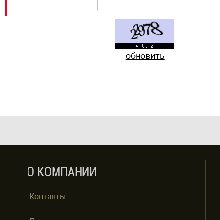
обновить
О КОМПАНИИ
Контакты