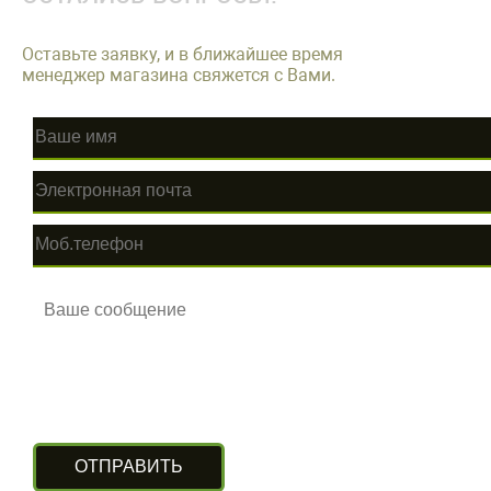
Оставьте заявку, и в ближайшее время
менеджер магазина свяжется с Вами.