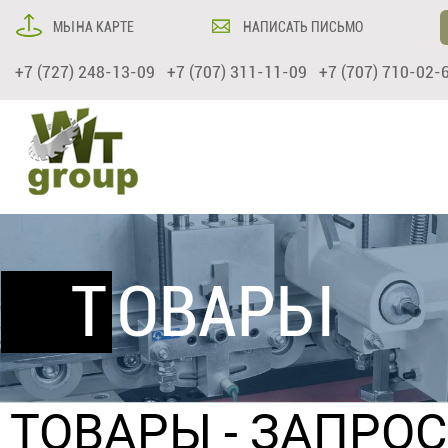
МЫ НА КАРТЕ
НАПИСАТЬ ПИСЬМО
+7 (727) 248-13-09 +7 (707) 311-11-09 +7 (707) 710-02-
ТОВАРЫ
ТОВАРЫ
- ЗАПРО