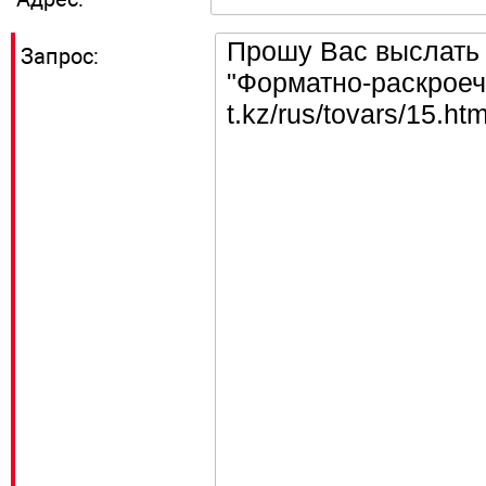
Запрос: