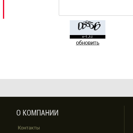
обновить
О КОМПАНИИ
Контакты