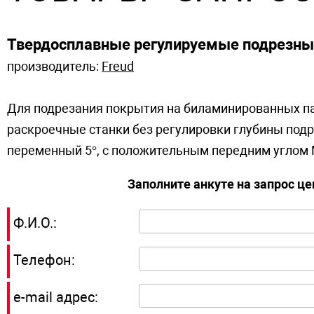
Твердосплавные регулируемые подрезны
производитель:
Freud
Для подрезания покрытия на биламинированных па
раскроечные станки без регулировки глубины подр
переменный 5°, с положительным передним угло
Заполните анкуте на запрос ц
Ф.И.О.:
Телефон:
e-mail адрес: