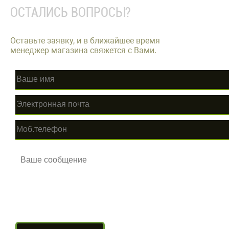
ОСТАЛИСЬ ВОПРОСЫ?
Оставьте заявку, и в ближайшее время
менеджер магазина свяжется с Вами.