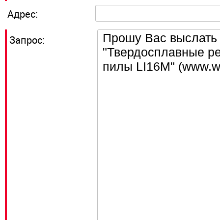
Адрес:
Запрос: