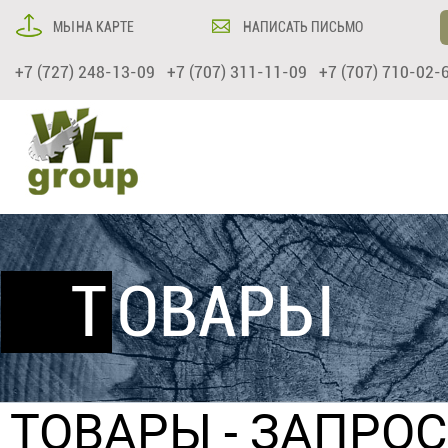
МЫ НА КАРТЕ
НАПИСАТЬ ПИСЬМО
+7 (727) 248-13-09 +7 (707) 311-11-09 +7 (707) 710-02-
ТОВАРЫ
ТОВАРЫ
- ЗАПРО