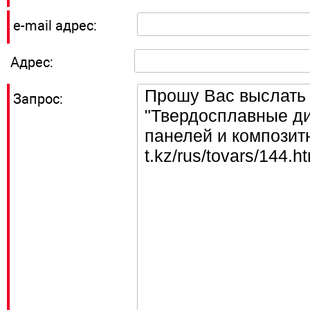
e-mail адрес:
Адрес:
Запрос: