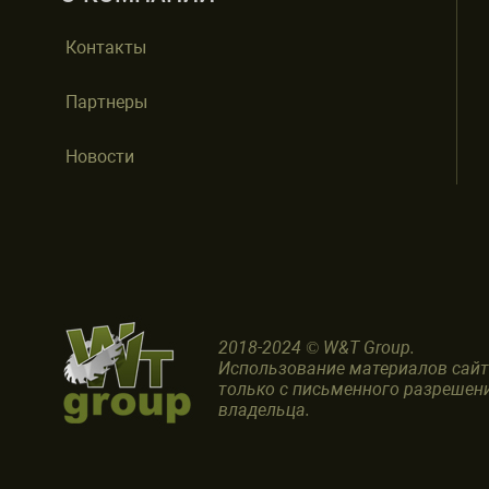
Контакты
Партнеры
Новости
2018-2024 © W&T Group.
Использование материалов сай
только с письменного разрешен
владельца.