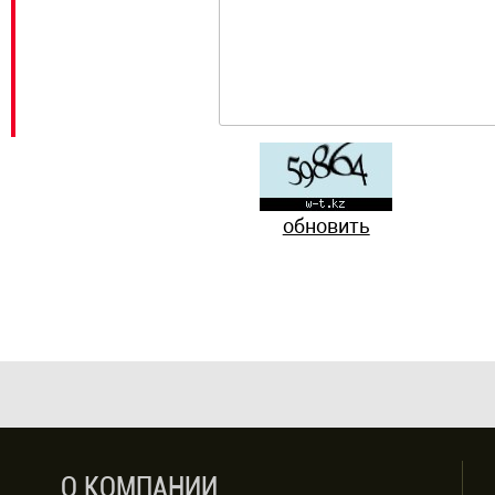
обновить
О КОМПАНИИ