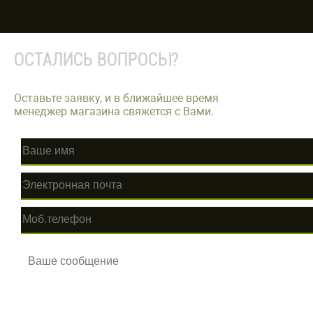
ОСТАЛИСЬ ВОПРОСЫ?
Оставьте заявку, и в ближайшее время
менеджер магазина свяжется с Вами.