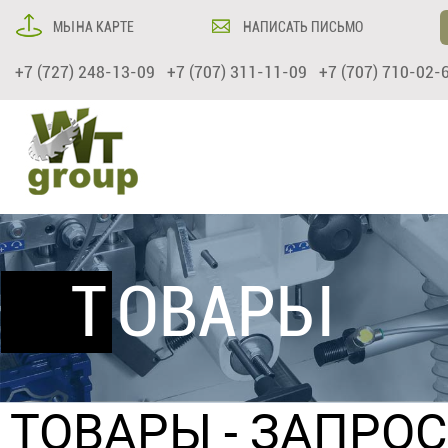
МЫ НА КАРТЕ
НАПИСАТЬ ПИСЬМО
+7 (727) 248-13-09 +7 (707) 311-11-09 +7 (707) 710-02-
ТОВАРЫ
ТОВАРЫ
- ЗАПРО