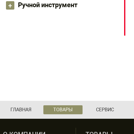
Ручной инструмент
ГЛАВНАЯ
ТОВАРЫ
СЕРВИС