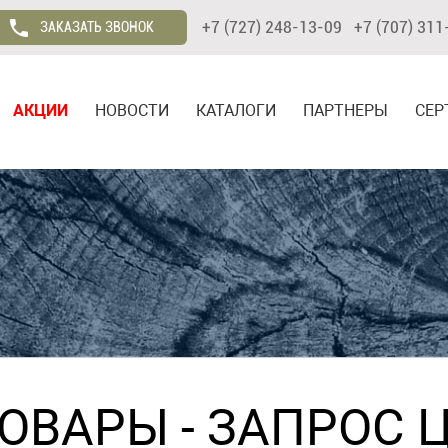
+7 (727) 248-13-09 +7 (707) 311
ЗАКАЗАТЬ ЗВОНОК
АКЦИИ
НОВОСТИ
КАТАЛОГИ
ПАРТНЕРЫ
СЕР
ТОВАРЫ
- ЗАПРОС 