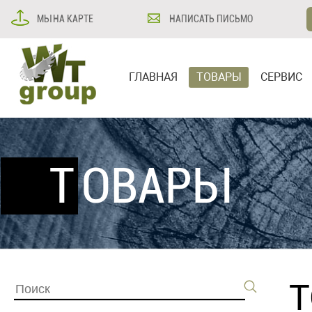
МЫ НА КАРТЕ
НАПИСАТЬ ПИСЬМО
ГЛАВНАЯ
ТОВАРЫ
СЕРВИС
ТОВАРЫ