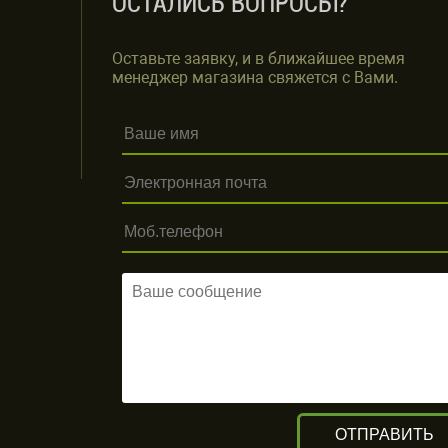
ОСТАЛИСЬ ВОПРОСЫ?
Оставьте заявку, и в ближайшее время
менеджер магазина свяжется с Вами.