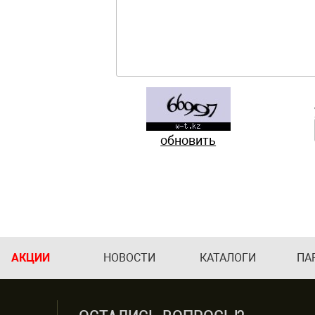
обновить
АКЦИИ
НОВОСТИ
КАТАЛОГИ
ПА