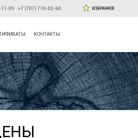
-11-09 +7 (707) 710-02-60
ИЗБРАННОЕ
ТИФИКАТЫ
КОНТАКТЫ
ЦЕНЫ