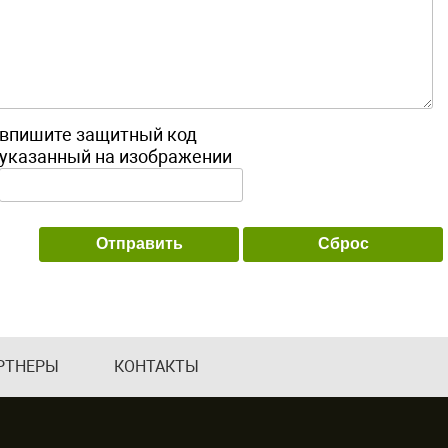
впишите защитный код
указанный на изображении
РТНЕРЫ
КОНТАКТЫ