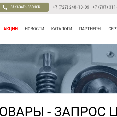
+7 (727) 248-13-09 +7 (707) 311
ЗАКАЗАТЬ ЗВОНОК
АКЦИИ
НОВОСТИ
КАТАЛОГИ
ПАРТНЕРЫ
СЕР
ТОВАРЫ
- ЗАПРОС 