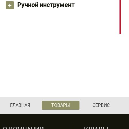
Ручной инструмент
ГЛАВНАЯ
ТОВАРЫ
СЕРВИС