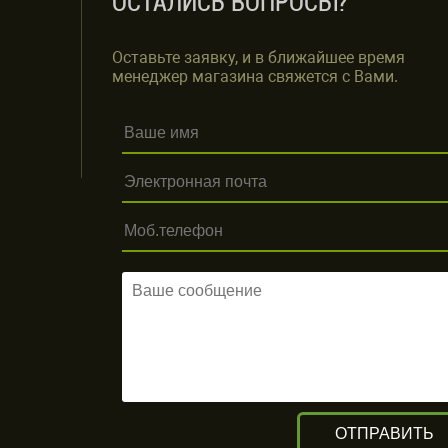
ОСТАЛИСЬ ВОПРОСЫ?
Оставьте заявку, и в ближайшее время
менеджер магазина свяжется с Вами.