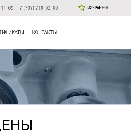
-11-09 +7 (707) 710-02-60
ИЗБРАННОЕ
ТИФИКАТЫ
КОНТАКТЫ
ЦЕНЫ