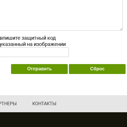
впишите защитный код
указанный на изображении
РТНЕРЫ
КОНТАКТЫ