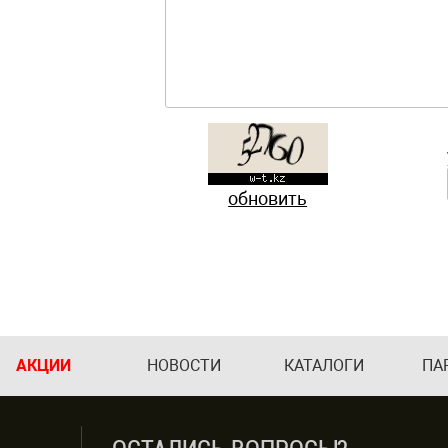
обновить
АКЦИИ
НОВОСТИ
КАТАЛОГИ
ПА