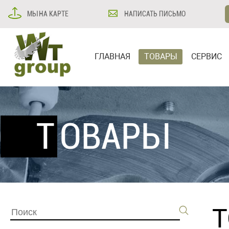
МЫ НА КАРТЕ
НАПИСАТЬ ПИСЬМО
ГЛАВНАЯ
ТОВАРЫ
СЕРВИС
ТОВАРЫ