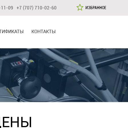
-11-09 +7 (707) 710-02-60
ИЗБРАННОЕ
ТИФИКАТЫ
КОНТАКТЫ
ЦЕНЫ