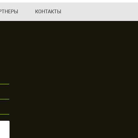
РТНЕРЫ
КОНТАКТЫ