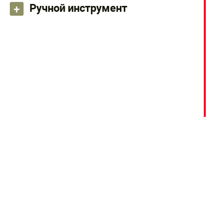
Ручной инструмент