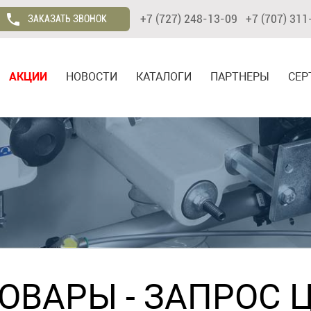
+7 (727) 248-13-09 +7 (707) 311
ЗАКАЗАТЬ ЗВОНОК
АКЦИИ
НОВОСТИ
КАТАЛОГИ
ПАРТНЕРЫ
СЕР
ТОВАРЫ
- ЗАПРОС 