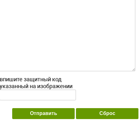
впишите защитный код
указанный на изображении