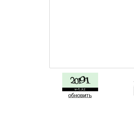
обновить