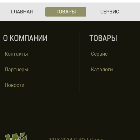
ГЛАВНАЯ
ТОВАРЫ
СЕРВИС
О КОМПАНИИ
ТОВАРЫ
Контакты
Сервис
Партнеры
Каталоги
Новости
2018-2024 © W&T Group.