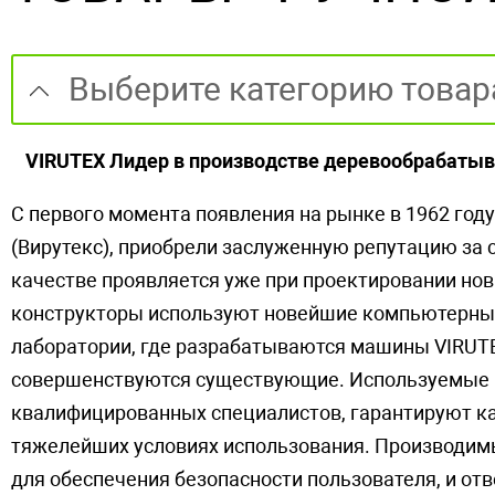
Выберите категорию товар
VIRUTEX Лидер в производстве деревообрабатыв
С первого момента появления на рынке в 1962 год
(Вирутекс), приобрели заслуженную репутацию за с
качестве проявляется уже при проектировании нов
конструкторы используют новейшие компьютерны
лаборатории, где разрабатываются машины VIRUTEX
совершенствуются существующие. Используемые 
квалифицированных специалистов, гарантируют к
тяжелейших условиях использования. Производим
для обеспечения безопасности пользователя, и от