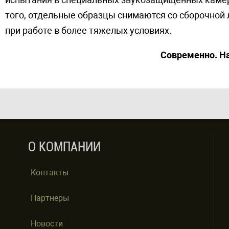
того, отдельные образцы снимаются со сборочной
при работе в более тяжелых условиях.
Современно. На
О КОМПАНИИ
Контакты
Партнеры
Новости