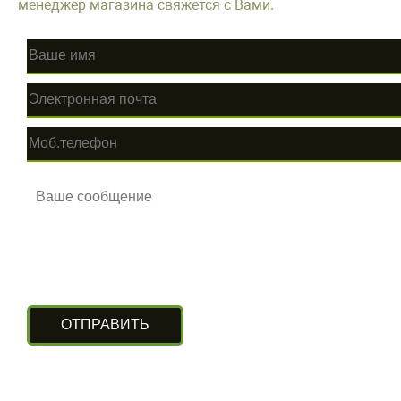
менеджер магазина свяжется с Вами.
КОНТАКТЫ