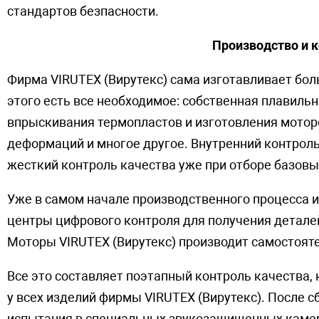
стандартов безпасности.
Производство и к
Фирма VIRUTEX (Вирутекс) сама изготавливает бо
этого есть все необходимое: собственная плавиль
впрыскивания термопластов и изготовления моторо
деформаций и многое другое. Внутренний контроль
жесткий контроль качества уже при отборе базовы
Уже в самом начале производственного процесса 
центры цифрового контроля для получения детале
Моторы VIRUTEX (Вирутекс) производит самостоят
Все это составляет поэтапный контроль качества,
у всех изделий фирмы VIRUTEX (Вирутекс). После 
испытания в специальных звукозащищенных камера