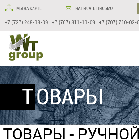
МЫ НА КАРТЕ
НАПИСАТЬ ПИСЬМО
+7 (727) 248-13-09 +7 (707) 311-11-09 +7 (707) 710-02-
ТОВАРЫ
ТОВАРЫ
- РУЧНО