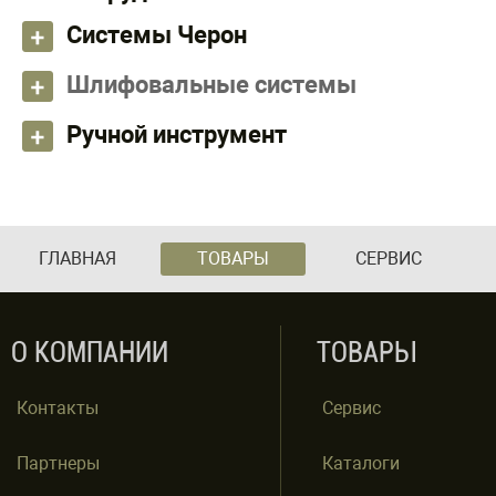
Системы Черон
Шлифовальные системы
Ручной инструмент
ГЛАВНАЯ
ТОВАРЫ
СЕРВИС
О КОМПАНИИ
ТОВАРЫ
Контакты
Сервис
Партнеры
Каталоги