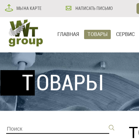
МЫ НА КАРТЕ
НАПИСАТЬ ПИСЬМО
ГЛАВНАЯ
ТОВАРЫ
СЕРВИС
ТОВАРЫ