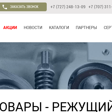
+7 (727) 248-13-09 +7 (707) 311
ЗАКАЗАТЬ ЗВОНОК
АКЦИИ
НОВОСТИ
КАТАЛОГИ
ПАРТНЕРЫ
СЕР
ТОВАРЫ
- РЕЖУЩИ