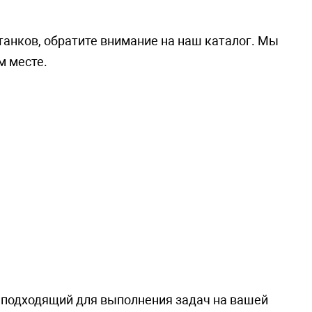
танков, обратите внимание на наш каталог. Мы
м месте.
 подходящий для выполнения задач на вашей