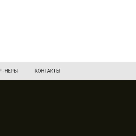
РТНЕРЫ
КОНТАКТЫ