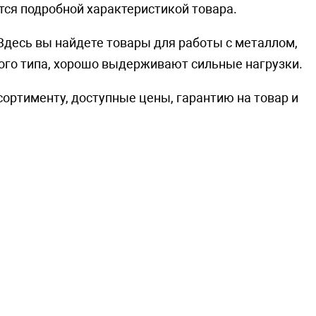
ся подробной характеристикой товара.
десь вы найдете товары для работы с металлом,
ного типа, хорошо выдерживают сильные нагрузки.
ортименту, доступные цены, гарантию на товар и