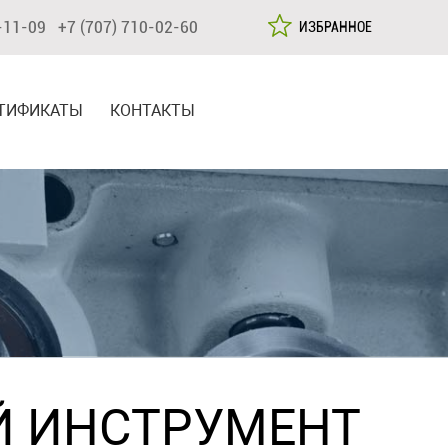
-11-09 +7 (707) 710-02-60
ИЗБРАННОЕ
ТИФИКАТЫ
КОНТАКТЫ
Й ИНСТРУМЕНТ