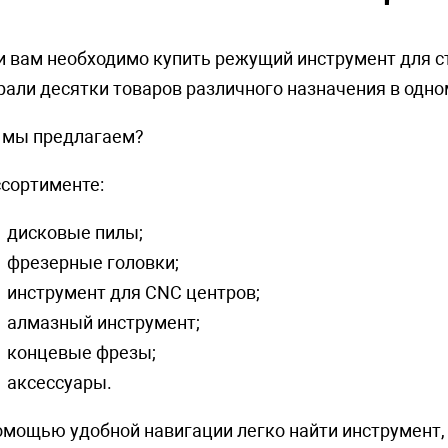
и вам необходимо купить режущий инструмент для с
рали десятки товаров различного назначения в одно
 мы предлагаем?
ссортименте:
дисковые пилы;
фрезерные головки;
инструмент для CNC центров;
алмазный инструмент;
концевые фрезы;
аксессуары.
омощью удобной навигации легко найти инструмент,