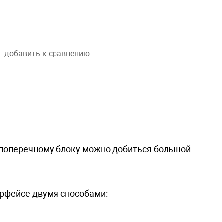
добавить к сравнению
е поперечному блоку можно добиться большой
ерфейсе двумя способами: