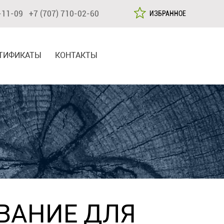
-11-09 +7 (707) 710-02-60
ИЗБРАННОЕ
ТИФИКАТЫ
КОНТАКТЫ
ВАНИЕ ДЛЯ