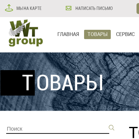
МЫ НА КАРТЕ
НАПИСАТЬ ПИСЬМО
ГЛАВНАЯ
ТОВАРЫ
СЕРВИС
ТОВАРЫ