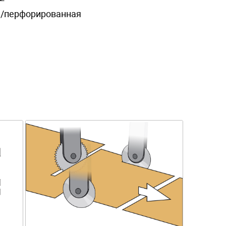
/перфорированная