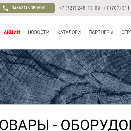
+7 (727) 248-13-09 +7 (707) 311
ЗАКАЗАТЬ ЗВОНОК
АКЦИИ
НОВОСТИ
КАТАЛОГИ
ПАРТНЕРЫ
СЕР
ТОВАРЫ
-
ОБОРУДО