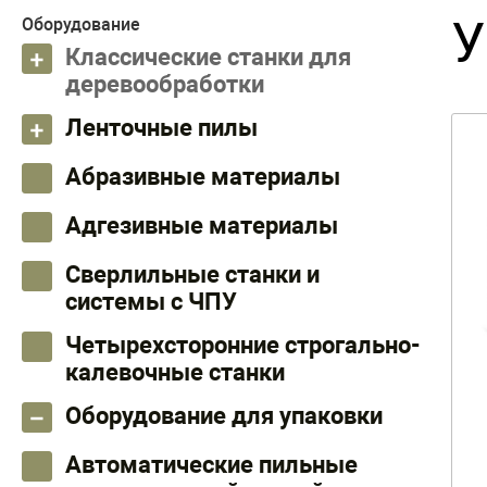
У
Оборудование
Классические станки для
деревообработки
Ленточные пилы
Абразивные материалы
Адгезивные материалы
Сверлильные станки и
системы с ЧПУ
Четырехсторонние строгально-
калевочные станки
Оборудование для упаковки
Автоматические пильные