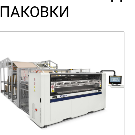
ПАКОВКИ