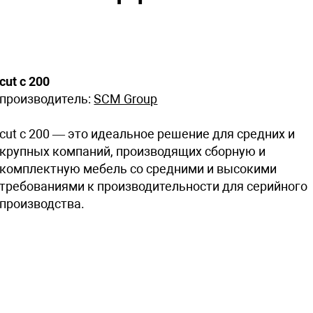
cut c 200
производитель:
SCM Group
cut c 200 — это идеальное решение для средних и
крупных компаний, производящих сборную и
комплектную мебель со средними и высокими
требованиями к производительности для серийного
производства.