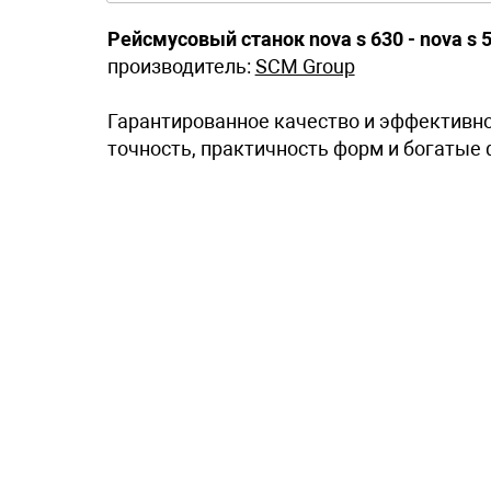
Рейсмусовый станок nova s 630 - nova s 
производитель:
SCM Group
Гарантированное качество и эффективнос
точность, практичность форм и богатые