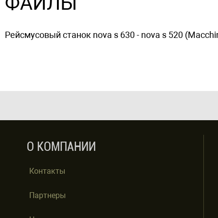
ФАЙЛЫ
Рейсмусовый станок nova s 630 - nova s 520 (Macchin
О КОМПАНИИ
Контакты
Партнеры