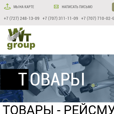
МЫ НА КАРТЕ
НАПИСАТЬ ПИСЬМО
+7 (727) 248-13-09 +7 (707) 311-11-09 +7 (707) 710-02-
ТОВАРЫ
ТОВАРЫ
-
РЕЙСМУ