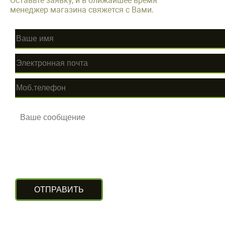
Оставьте заявку, и в ближайшее время
менеджер магазина свяжется с Вами.