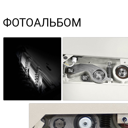
ФОТОАЛЬБОМ