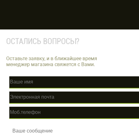
ОСТАЛИСЬ ВОПРОСЫ?
Оставьте заявку, и в ближайшее время
менеджер магазина свяжется с Вами.