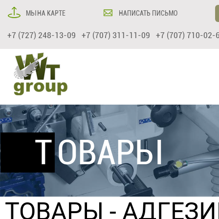
МЫ НА КАРТЕ
НАПИСАТЬ ПИСЬМО
+7 (727) 248-13-09 +7 (707) 311-11-09 +7 (707) 710-02-
ТОВАРЫ
ТОВАРЫ
-
АДГЕЗ