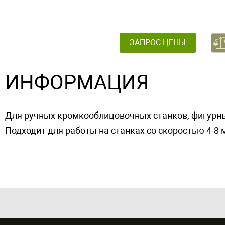
ЗАПРОС ЦЕНЫ
ИНФОРМАЦИЯ
Для ручных кромкооблицовочных станков, фигурны
Подходит для работы на станках со скоростью 4-8 м