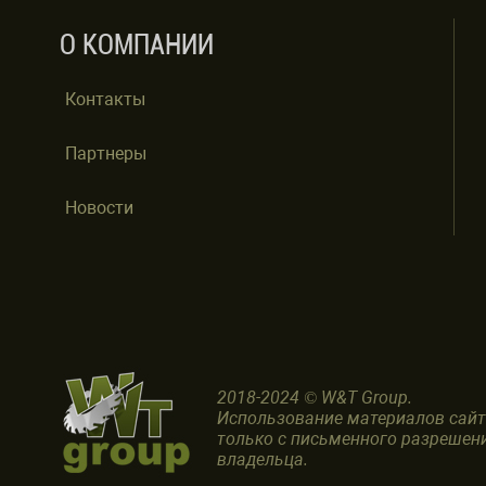
О КОМПАНИИ
Контакты
Партнеры
Новости
2018-2024 © W&T Group.
Использование материалов сай
только с письменного разрешен
владельца.