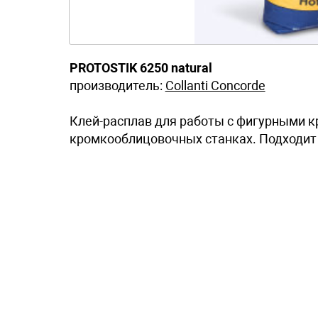
PROTOSTIK 6250 natural
производитель:
Collanti Concorde
Клей-расплав для работы с фигурными 
кромкооблицовочных станках. Подходит 