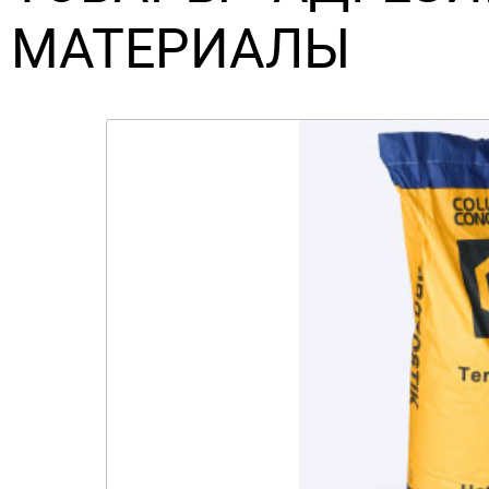
МАТЕРИАЛЫ