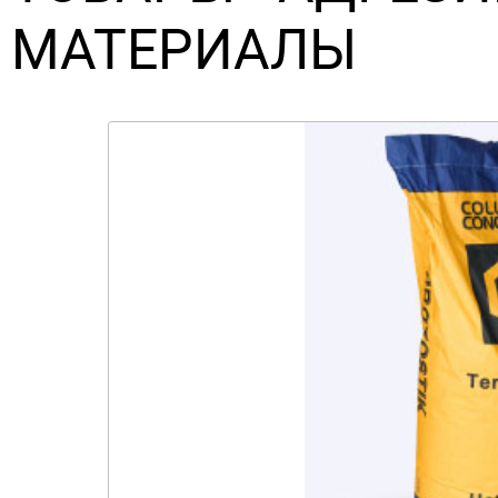
МАТЕРИАЛЫ