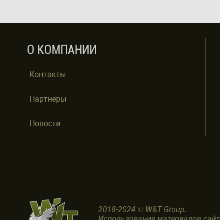
О КОМПАНИИ
Контакты
Партнеры
Новости
2018-2024 © W&T Group.
Использование материалов сай