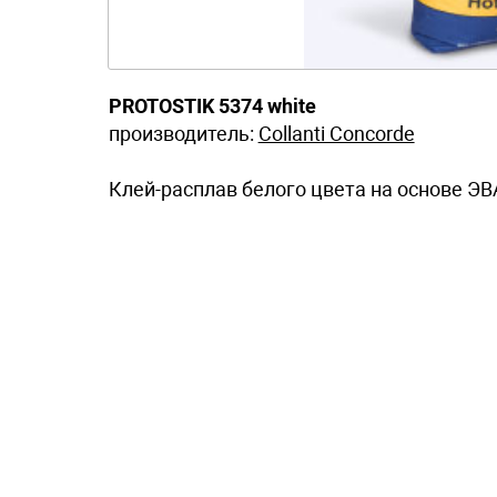
PROTOSTIK 5374 white
производитель:
Collanti Concorde
Клей-расплав белого цвета на основе Э