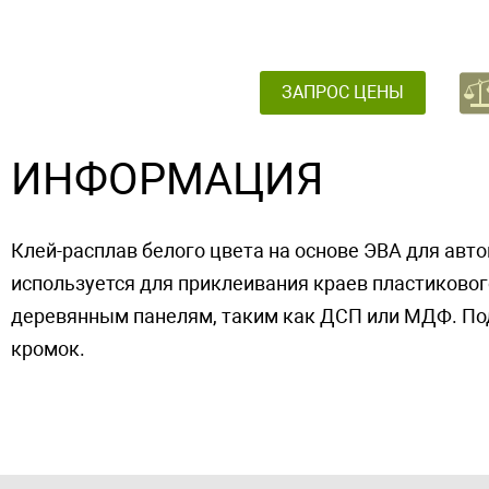
ЗАПРОС ЦЕНЫ
ИНФОРМАЦИЯ
Клей-расплав белого цвета на основе ЭВА для ав
используется для приклеивания краев пластиковог
деревянным панелям, таким как ДСП или МДФ. По
кромок.