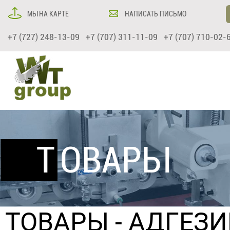
МЫ НА КАРТЕ
НАПИСАТЬ ПИСЬМО
+7 (727) 248-13-09 +7 (707) 311-11-09 +7 (707) 710-02-
ТОВАРЫ
ТОВАРЫ
-
АДГЕЗ