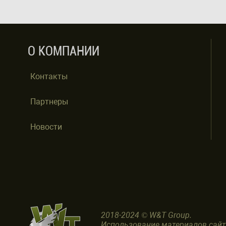
О КОМПАНИИ
Контакты
Партнеры
Новости
2018-2024 © W&T Group.
Использование материалов сай