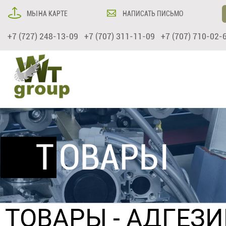
МЫ НА КАРТЕ
НАПИСАТЬ ПИСЬМО
+7 (727) 248-13-09 +7 (707) 311-11-09 +7 (707) 710-02-
ТОВАРЫ
ТОВАРЫ
-
АДГЕЗ