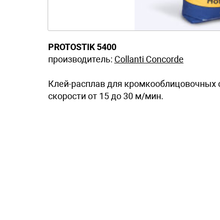
PROTOSTIK 5400
производитель:
Collanti Concorde
Клей-расплав для кромкооблицовочных с
скорости от 15 до 30 м/мин.