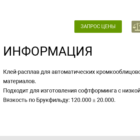
ЗАПРОС ЦЕНЫ
ИНФОРМАЦИЯ
Клей-расплав для автоматических кромкооблицово
материалов.
Подходит для изготовления софтформинга с низкой
Вязкость по Брукфильду: 120.000 ± 20.000.