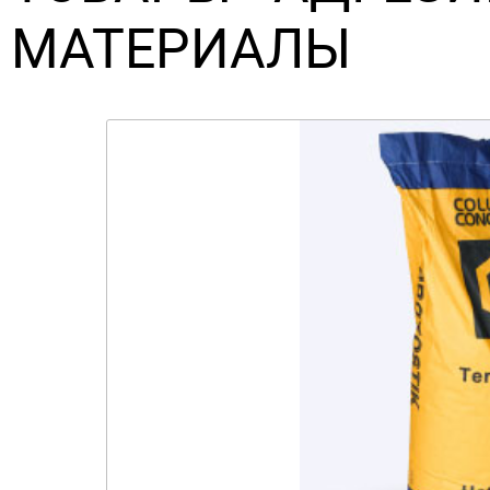
МАТЕРИАЛЫ