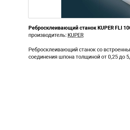
Ребросклеивающий станок KUPER FLI 10
производитель:
KUPER
Ребросклеивающий станок со встроенны
соединения шпона толщиной от 0,25 до 5,