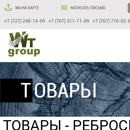
МЫ НА КАРТЕ
НАПИСАТЬ ПИСЬМО
+7 (727) 248-13-09 +7 (707) 311-11-09 +7 (707) 710-02-
ТОВАРЫ
ТОВАРЫ
-
РЕБРО