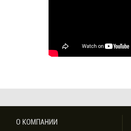
О КОМПАНИИ