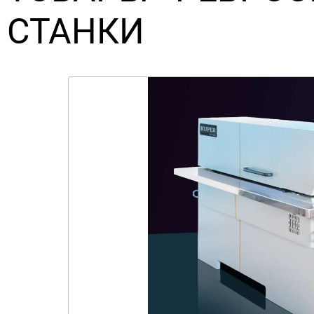
СТАНКИ