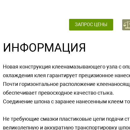
ЗАПРОС ЦЕНЫ
ИНФОРМАЦИЯ
Новая конструкция клеенамазывающего узла с о
охлаждения клея гарантирует прецизионное нанес
Почти горизонтальное расположение клеенаносяще
обеспечивает превосходное качество стыка.
Соединение шпона с заранее нанесенным клеем т
Не требующие смазки пластиковые цепи подачи ст
великолепную и аккуратную транспортировку шпон