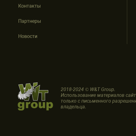
Контакты
Партнеры
Новости
2018-2024 © W&T Group.
Использование материалов сай
только с письменного разрешен
владельца.