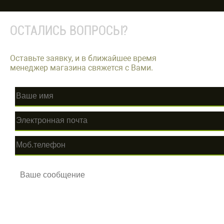
ОСТАЛИСЬ ВОПРОСЫ?
Оставьте заявку, и в ближайшее время
менеджер магазина свяжется с Вами.