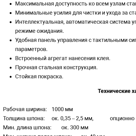
Максимальная доступность ко всем узлам ста
Минимальные усилия для чистки и ухода за ст
Интеллектуальная, автоматическая система у
режиме ожидания.
Удобная панель управления с тактильными си
параметров.
Встроенный агрегат нанесения клея.
Прочная стальная конструкция.
Стойкая покраска.
Технические х
Рабочая ширина:
1000 мм
Толщина шпона:
ок. 0,35 – 2,5 мм,
опционно 
Мин. длина шпона:
ок. 300 мм