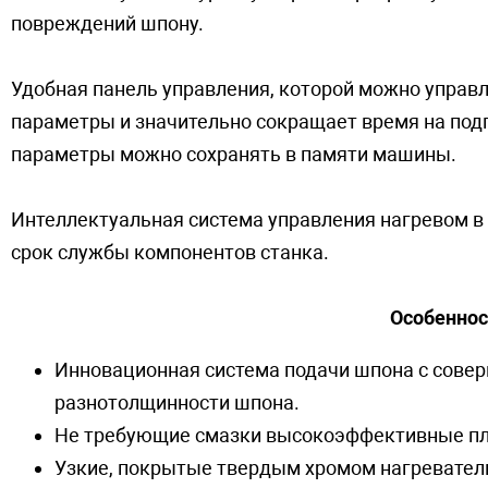
повреждений шпону.
Удобная панель управления, которой можно управл
параметры и значительно сокращает время на подг
параметры можно сохранять в памяти машины.
Интеллектуальная система управления нагревом в
срок службы компонентов станка.
Особеннос
Инновационная система подачи шпона с сов
разнотолщинности шпона.
Не требующие смазки высокоэффективные пл
Узкие, покрытые твердым хромом нагревател