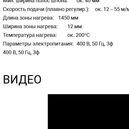
Мин. ширина полос шпона:
ок. 40 мм
Скорость подачи (плавно регулир.):
ок. 12 – 55 м/
Длина зоны нагрева:
1450 мм
Ширина зоны нагрева:
12 мм
Температура нагрева:
ок. 200°С
Параметры электропитания:
400 В, 50 Гц, 3ф
400 В, 50 Гц, 3ф
ВИДЕО