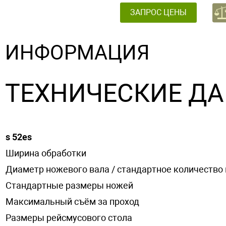
ЗАПРОС ЦЕНЫ
ИНФОРМАЦИЯ
ТЕХНИЧЕСКИЕ Д
s 52es
Ширина обработки
Диаметр ножевого вала / стандартное количество
Стандартные размеры ножей
Максимальный съём за проход
Размеры рейсмусового стола