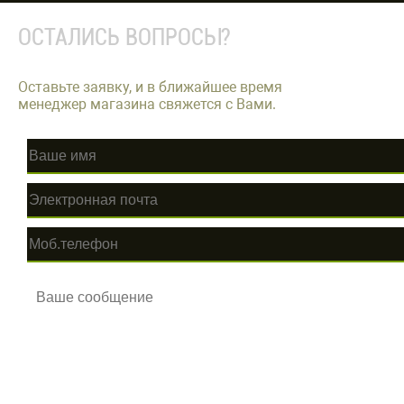
ОСТАЛИСЬ ВОПРОСЫ?
Оставьте заявку, и в ближайшее время
менеджер магазина свяжется с Вами.