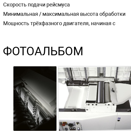
Скорость подачи рейсмуса
Минимальная / максимальная высота обработки
Мощность трёхфазного двигателя, начиная с
ФОТОАЛЬБОМ