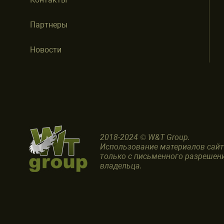
Партнеры
Новости
2018-2024 © W&T Group.
Использование материалов сай
только с письменного разрешен
владельца.