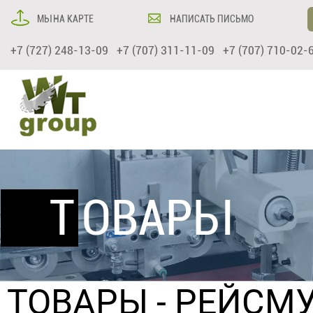
МЫ НА КАРТЕ
НАПИСАТЬ ПИСЬМО
+7 (727) 248-13-09 +7 (707) 311-11-09 +7 (707) 710-02-
ТОВАРЫ
ТОВАРЫ
-
РЕЙСМУ