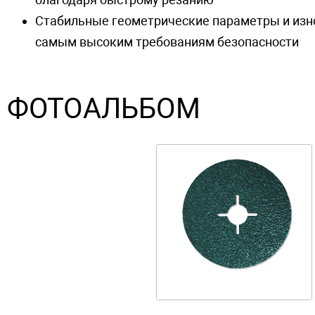
Стабильные геометрические параметры и изн
самым высоким требованиям безопасности
ФОТОАЛЬБОМ