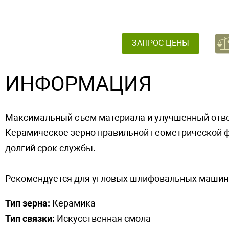
ЗАПРОС ЦЕНЫ
ИНФОРМАЦИЯ
Максимальный съем материала и улучшенный отво
Керамическое зерно правильной геометрической 
долгий срок службы.
Рекомендуется для угловых шлифовальных машин
Тип зерна:
Керамика
Тип связки:
Искусственная смола