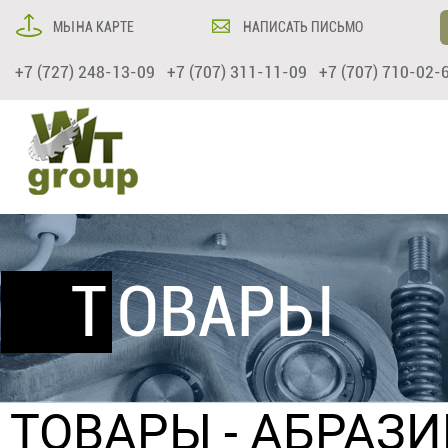
МЫ НА КАРТЕ
НАПИСАТЬ ПИСЬМО
+7 (727) 248-13-09 +7 (707) 311-11-09 +7 (707) 710-02-
ТОВАРЫ
ТОВАРЫ
-
АБРАЗИ