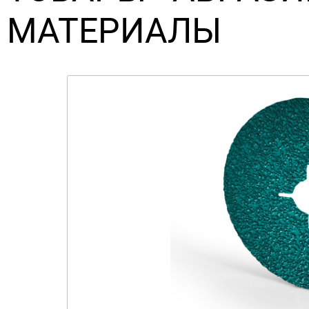
МАТЕРИАЛЫ