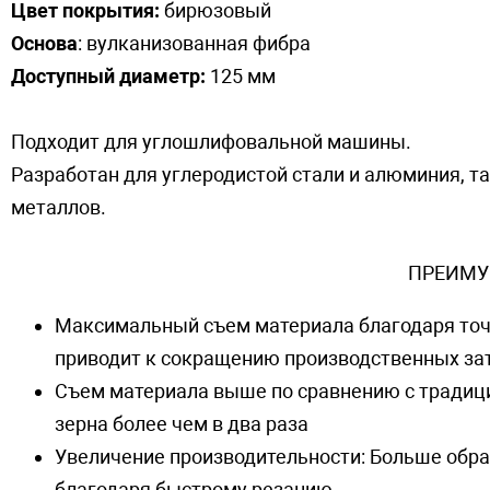
Цвет покрытия:
бирюзовый
Основа
: вулканизованная фибра
Доступный диаметр:
125 мм
Подходит для углошлифовальной машины.
Разработан для углеродистой стали и алюминия, 
металлов.
ПРЕИМУ
Максимальный съем материала благодаря точ
приводит к сокращению производственных за
Съем материала выше по сравнению с традиц
зерна более чем в два раза
Увеличение производительности: Больше обра
благодаря быстрому резанию