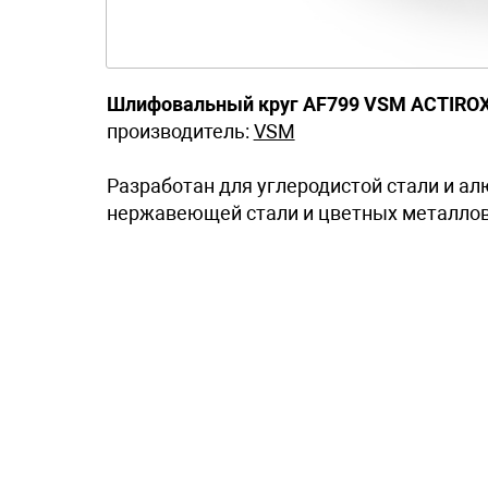
Шлифовальный круг AF799 VSM ACTIRO
производитель:
VSM
Разработан для углеродистой стали и ал
нержавеющей стали и цветных металлов