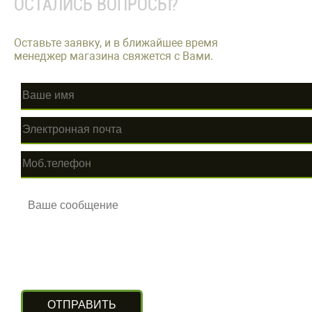
ОСТАЛИСЬ ВОПРОСЫ?
Оставьте заявку, и в ближайшее время
менеджер магазина свяжется с Вами.