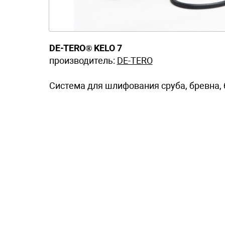
DE-TERO® KELO 7
производитель:
DE-TERO
Система для шлифования сруба, бревна, 