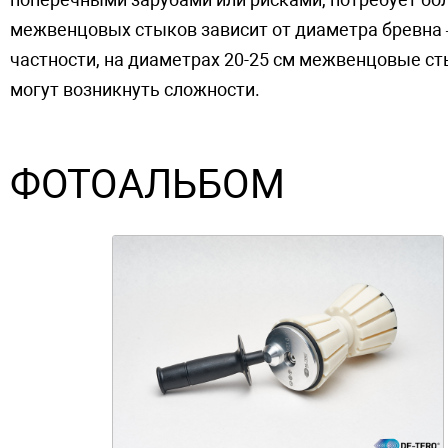
межвенцовых стыков зависит от диаметра бревна –
частности, на диаметрах 20-25 см межвенцовые сты
могут возникнуть сложности.
ФОТОАЛЬБОМ