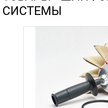
СИСТЕМЫ