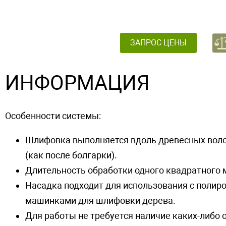
ЗАПРОС ЦЕНЫ
ИНФОРМАЦИЯ
Особенности системы:
Шлифовка выполняется вдоль древесных волок
(как после болгарки).
Длительность обработки одного квадратного м
Насадка подходит для использования с пол
машинками для шлифовки дерева.
Для работы не требуется наличие каких-либо