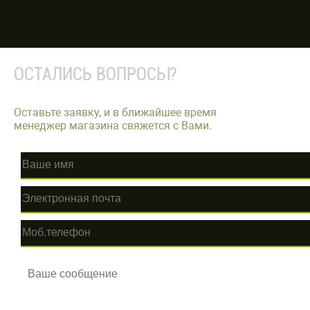
ОСТАЛИСЬ ВОПРОСЫ?
Оставьте заявку, и в ближайшее время
менеджер магазина свяжется с Вами.