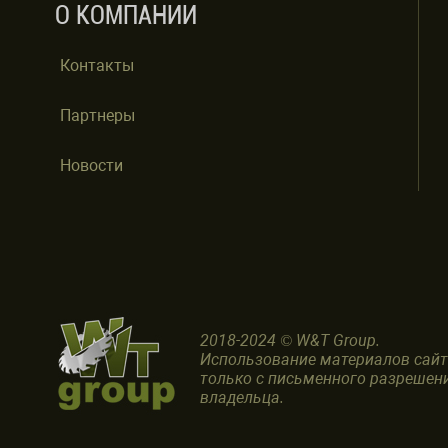
О КОМПАНИИ
Контакты
Партнеры
Новости
2018-2024 © W&T Group.
Использование материалов сай
только с письменного разрешен
владельца.