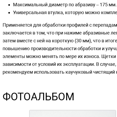
Максимальный диаметр по абразиву – 175 мм
Универсальная втулка, которую можно компле
Применяется для обработки профилей с перепадам
заключается в том, что при нажиме абразивные ле
затем вместе с ней на короткую (30 мм), что в ито
повышению производительности обработки и улуч
элементы можно менять по мере их износа. Щетки 
зависимости от условий их эксплуатации. В случае
рекомендуем использовать каучуковый чистящий 
ФОТОАЛЬБОМ