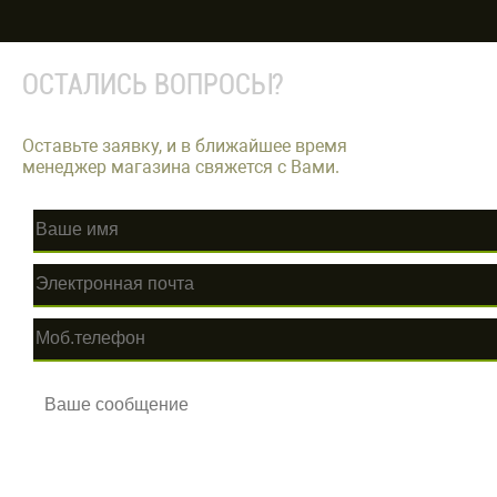
ОСТАЛИСЬ ВОПРОСЫ?
Оставьте заявку, и в ближайшее время
менеджер магазина свяжется с Вами.