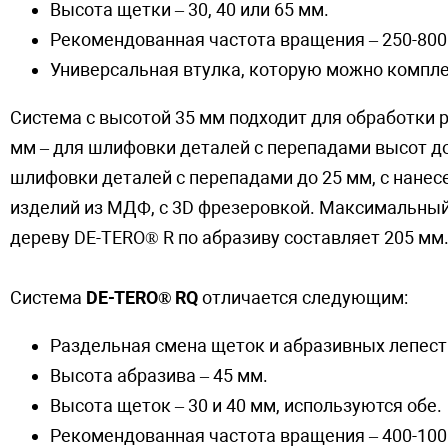
Высота щетки – 30, 40 или 65 мм.
Рекомендованная частота вращения – 250-800
Универсальная втулка, которую можно компле
Система с высотой 35 мм подходит для обработки р
мм – для шлифовки деталей с перепадами высот до
шлифовки деталей с перепадами до 25 мм, с нане
изделий из МДФ, с 3D фрезеровкой. Максимальный
дереву DE-TERO® R по абразиву составляет 205 мм
Система
DE-TERO® RQ
отличается следующим:
Раздельная смена щеток и абразивных лепес
Высота абразива – 45 мм.
Высота щеток – 30 и 40 мм, используются обе.
Рекомендованная частота вращения – 400-100