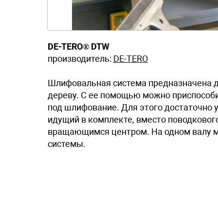
DE-TERO® DTW
производитель:
DE-TERO
Шлифовальная система предназначена дл
дереву. С ее помощью можно приспособи
под шлифование. Для этого достаточно у
идущий в комплекте, вместо поводковог
вращающимся центром. На одном валу м
системы.