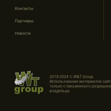
Контакты
Партнеры
Новости
2018-2024 © W&T Group.
Использование материалов сай
только с письменного разрешен
владельца.