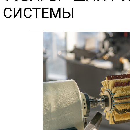
СИСТЕМЫ