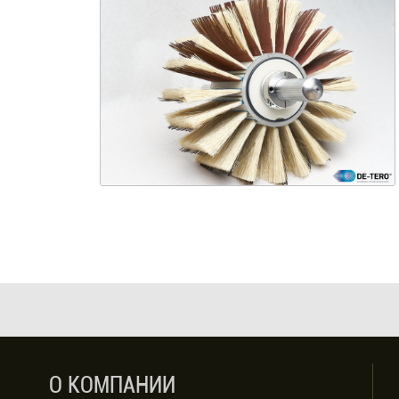
О КОМПАНИИ