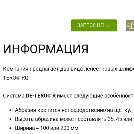
ЗАПРОС ЦЕНЫ
ИНФОРМАЦИЯ
Компания предлагает два вида лепестковых шлифо
TERO® RQ.
Система
DE-TERO® R
имеет следующие особенност
Абразив крепится непосредственно на щетку.
Высота абразива может составлять 35, 45 или
Ширина – 100 или 200 мм.