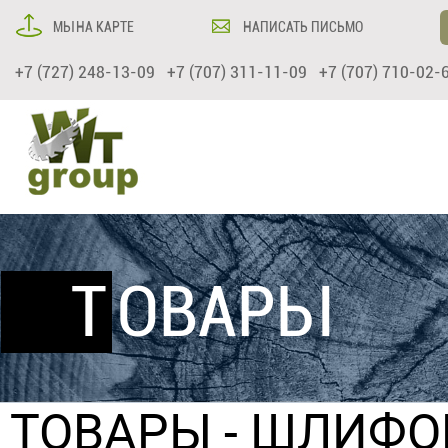
МЫ НА КАРТЕ
НАПИСАТЬ ПИСЬМО
+7 (727) 248-13-09 +7 (707) 311-11-09 +7 (707) 710-02-
ТОВАРЫ
ТОВАРЫ
-
ШЛИФО