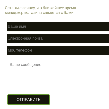
Оставьте заявку, и в ближайшее время
менеджер магазина свяжется с Вами.