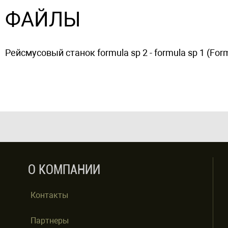
ФАЙЛЫ
Рейсмусовый станок formula sp 2 - formula sp 1 (Form
О КОМПАНИИ
Контакты
Партнеры