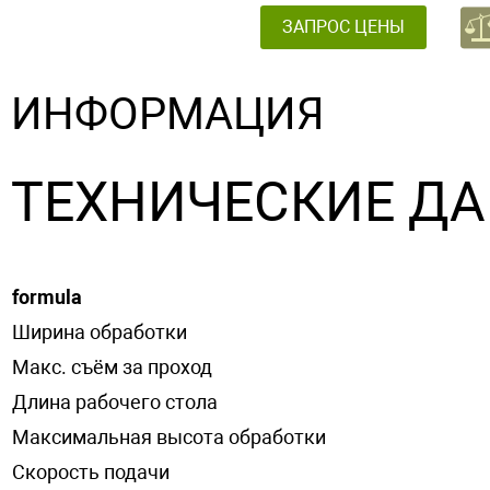
ЗАПРОС ЦЕНЫ
ИНФОРМАЦИЯ
ТЕХНИЧЕСКИЕ Д
formula
Ширина обработки
Макс. съём за проход
Длина рабочего стола
Максимальная высота обработки
Скорость подачи