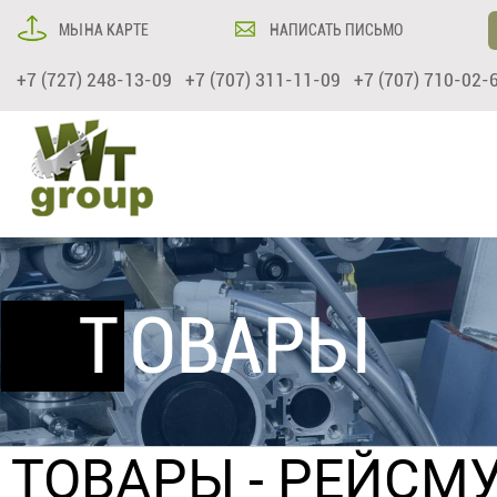
МЫ НА КАРТЕ
НАПИСАТЬ ПИСЬМО
+7 (727) 248-13-09 +7 (707) 311-11-09 +7 (707) 710-02-
ТОВАРЫ
ТОВАРЫ
-
РЕЙСМУ