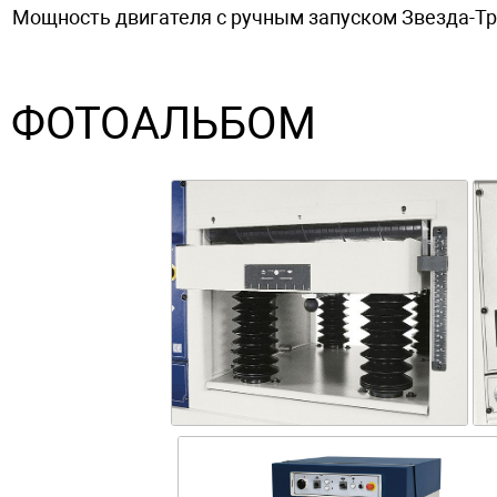
Мощность двигателя с ручным запуском Звезда-Т
ФОТОАЛЬБОМ