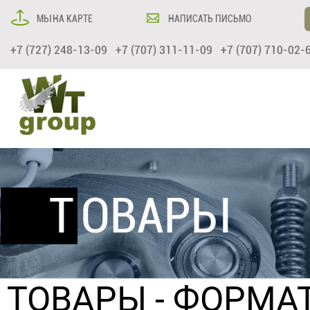
МЫ НА КАРТЕ
НАПИСАТЬ ПИСЬМО
+7 (727) 248-13-09 +7 (707) 311-11-09 +7 (707) 710-02-
ТОВАРЫ
ТОВАРЫ
-
ФОРМАТ