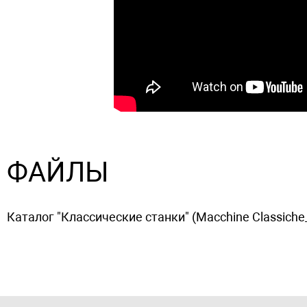
ФАЙЛЫ
Каталог "Классические станки" (Macchine Classiche_fi