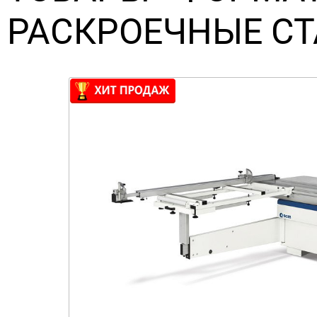
РАСКРОЕЧНЫЕ С