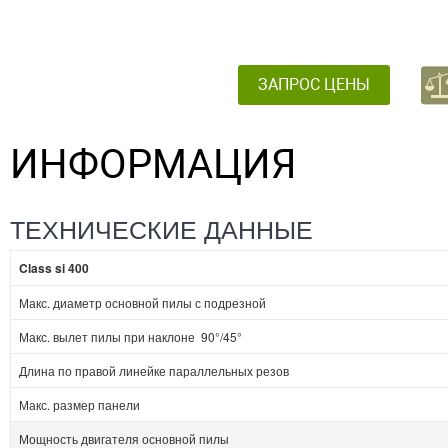
ЗАПРОС ЦЕНЫ
ИНФОРМАЦИЯ
ТЕХНИЧЕСКИЕ ДАННЫЕ
Class si 400
Макс. диаметр основной пилы с подрезной
Макс. вылет пилы при наклоне 90°/45°
Длина по правой линейке параллельных резов
Макс. размер панели
Мощность двигателя основной пилы