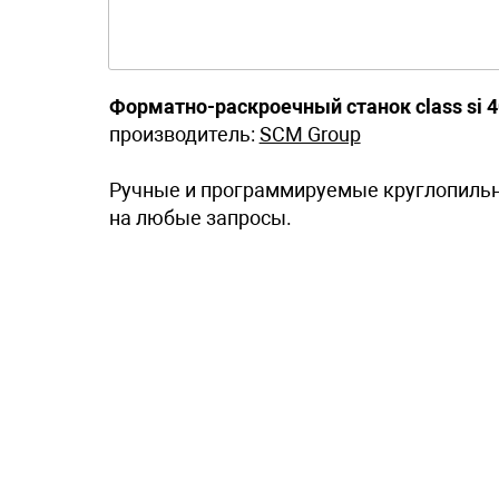
Форматно-раскроечный станок class si 
производитель:
SCM Group
Ручные и программируемые круглопильны
на любые запросы.