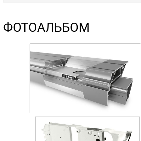
ФОТОАЛЬБОМ