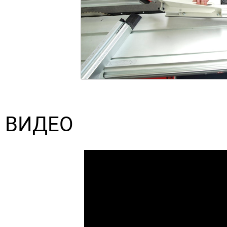
ВИДЕО